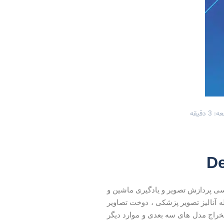
 دقیقه
 کتابخانه‌های برنامه‌نویسی پردازش تصویر و یادگیری ماشین و
ه آنالیز تصویر پزشکی ، دوخت تصاویر
خراج مدل های سه بعدی و موارد دیگر