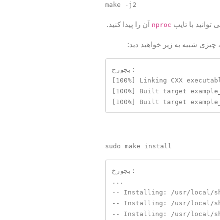
ی توانید با تایپ
آن را پیدا کنید.
nproc
یزی شبیه به زیر خواهید دید:
خروجی:

[100%] Linking CXX executab
[100%] Built target example
[100%] Built target example
خروجی:

...

-- Installing: /usr/local/s
-- Installing: /usr/local/s
-- Installing: /usr/local/s