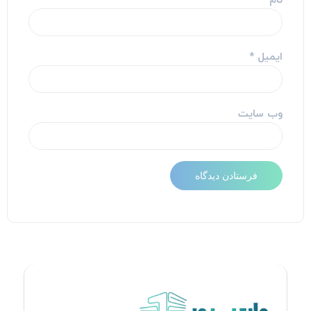
ایمیل
*
وب‌ سایت