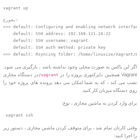
vagrant up
خروجی:

==> default: Configuring and enabling network interfac
    default: SSH address: 192.168.121.24:22

    default: SSH username: vagrant

    default: SSH auth method: private key

گر این باکس به صورت محلی وجود نداشته باشد ، بارگیری می شود.
Vagra همچنین دایرکتوری پروژه را در
در دستگاه مجازی
/vagrant
صب می کند ، که به شما امکان می دهد پرونده های پروژه خود را
وی دستگاه میزبان کار کنید.
رای وارد کردن به ماشین مجازی ، نوع:
vagrant ssh
قتی کارتان تمام شد ، برای متوقف کردن ماشین مجازی ، دستور زیر
ا اجرا کنید: