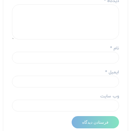
دیدگاه
*
نام
*
ایمیل
*
وب‌ سایت