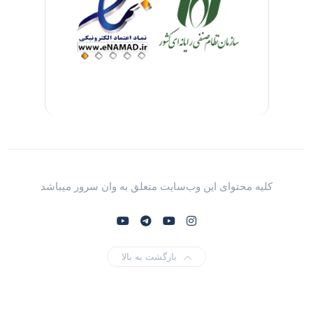
کلیه محتوای این وب‌سایت متعلق به وان سرور میباشد
بازگشت به بالا