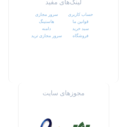
لینک‌های مفید
حساب کاربری
سرور مجازی
قوانین ما
هاستینگ
سبد خرید
دامنه
فروشگاه
سرور مجازی ترید
مجوزهای سایت