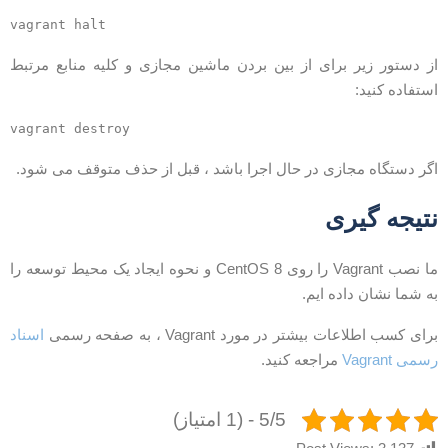
vagrant halt
ز دستور زیر برای از بین بردن ماشین مجازی و کلیه منابع مرتبط
ستفاده کنید:
vagrant destroy
گر دستگاه مجازی در حال اجرا باشد ، قبل از حذف متوقف می شود.
تیجه گیری
ما نصب Vagrant را روی CentOS 8 و نحوه ایجاد یک محیط توسعه را
ه شما نشان داده ایم.
رای کسب اطلاعات بیشتر در مورد Vagrant ، به صفحه رسمی
اسناد
سمی Vagrant
مراجعه کنید.
5/5 - (1 امتیاز)