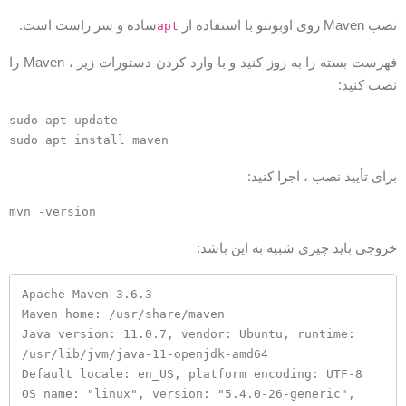
ب Maven روی اوبونتو با استفاده از
ساده و سر راست است.
apt
فهرست بسته را به روز کنید و با وارد کردن دستورات زیر ، Maven را
صب کنید:
sudo apt update

رای تأیید نصب ، اجرا کنید:
روجی باید چیزی شبیه به این باشد:
Apache Maven 3.6.3

Maven home: /usr/share/maven

Java version: 11.0.7, vendor: Ubuntu, runtime: 
/usr/lib/jvm/java-11-openjdk-amd64

Default locale: en_US, platform encoding: UTF-8

OS name: "linux", version: "5.4.0-26-generic", 