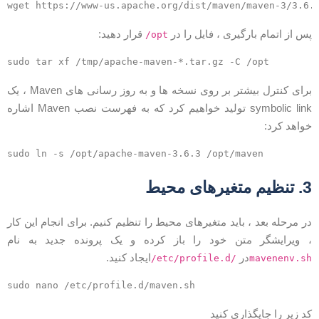
س از اتمام بارگیری ، فایل را در
قرار دهید:
/opt
برای کنترل بیشتر بر روی نسخه ها و به روز رسانی های Maven ، یک
symbolic link تولید خواهیم کرد که به فهرست نصب Maven اشاره
واهد کرد:
نظیم متغیرهای محیط
ر مرحله بعد ، باید متغیرهای محیط را تنظیم کنیم. برای انجام این کار
 ویرایشگر متن خود را باز کرده و یک پرونده جدید به نام
در
ایجاد کنید.
/etc/profile.d/
mavenenv.s
د زیر را جایگذاری کنید