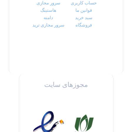
حساب کاربری
سرور مجازی
قوانین ما
هاستینگ
سبد خرید
دامنه
فروشگاه
سرور مجازی ترید
مجوزهای سایت