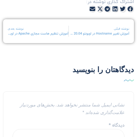
شتراک گذاری نوشته در:
نوشته قبلی
نوشته بعدی
آموزش تغییر Hostname در اوبونتو 20.04 Ubuntu
آموزش تنظیم هاست مجازی Apache در اوبونتو 20.04 Ubuntu
یدگاهتان را بنویسید
نشانی ایمیل شما منتشر نخواهد شد.
بخش‌های موردنیاز
علامت‌گذاری شده‌اند
*
دیدگاه
*