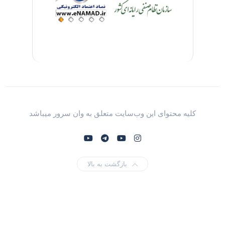
کلیه محتوای این وب‌سایت متعلق به وان سرور میباشد
بازگشت به بالا