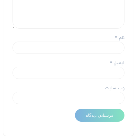
نام
*
ایمیل
*
وب‌ سایت