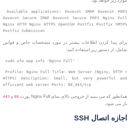
وارد زیر خواهد بود:
Available applications: Dovecot IMAP Dovecot POP3
Dovecot Secure IMAP Dovecot Secure POP3 Nginx Full
Nginx HTTP Nginx HTTPS OpenSSH Postfix Postfix SMTPS
Postfix Submission
رای پیدا کردن اطلاعات بیشتر در مورد مشخصات خاص و قوانین
امل، از دستور زیر استفاده کنید:
sudo ufw app info 'Nginx Full'
Profile: Nginx Full Title: Web Server (Nginx, HTTP +
HTTPS) Description: Small, but very powerful and
efficient web server Ports: 80,443/tcp
مانطور که می بینید از خروجی بالای نمای Nginx Full پورت
و
443
80
از می شود.
جازه اتصال SSH