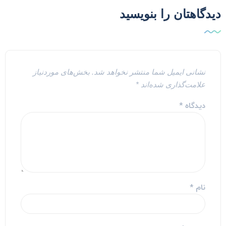
یدگاهتان را بنویسید
نشانی ایمیل شما منتشر نخواهد شد.
بخش‌های موردنیاز
علامت‌گذاری شده‌اند
*
دیدگاه
*
نام
*