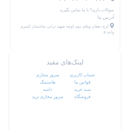
سوالات دارید؟ با ما تماس بگیرید
آدرس ما
کرج دهقان ویلای دوم کوچه شهید ترابی ساختمان کسری
واحد ۵
لینک‌های مفید
حساب کاربری
سرور مجازی
قوانین ما
هاستینگ
سبد خرید
دامنه
فروشگاه
سرور مجازی ترید