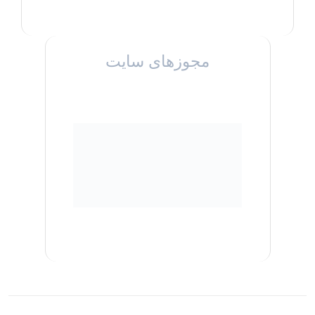
مجوزهای سایت