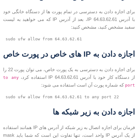
رای اجازه دادن به دسترسی در تمام پورت ها از دستگاه خانگی خود
با آدرس IP 64.63.62.61، بعد از آدرس IP که می خواهید به لیست
فید مشخص کنید، مشخص کنید:
sudo ufw allow from 64.63.62.61
جازه دادن به IP های خاص در پورت خاص
برای اجازه دادن به دسترسی به یک پورت خاص، می توان پورت 22 را
ز دستگاه کار خود با آدرس IP 64.63.62.61 استفاده کرد،
to any
که شماره پورت آن است استفاده می شود:
por
sudo ufw allow from 64.63.62.61 to any port 22
جازه دادن به زیر شبکه ها
فرمان برای اجازه اتصال به زیر شبکه از آدرس های IP همانند استفاده
از یک آدرس IP واحد است، تنها تفاوت این است که شما باید mask