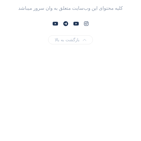
کلیه محتوای این وب‌سایت متعلق به وان سرور میباشد
بازگشت به بالا