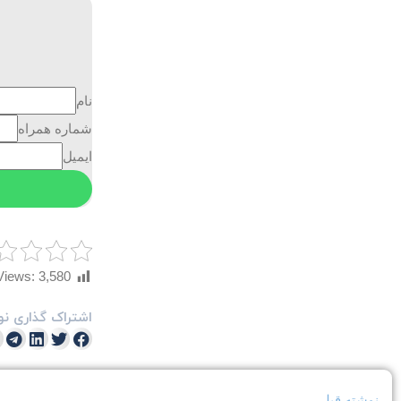
نام
شماره همراه
ایمیل
Views:
3,580
اشتراک گذاری نو
نوشته قبلی