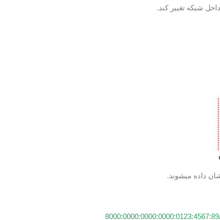
8000:0000:0000:0000:0123:4567: