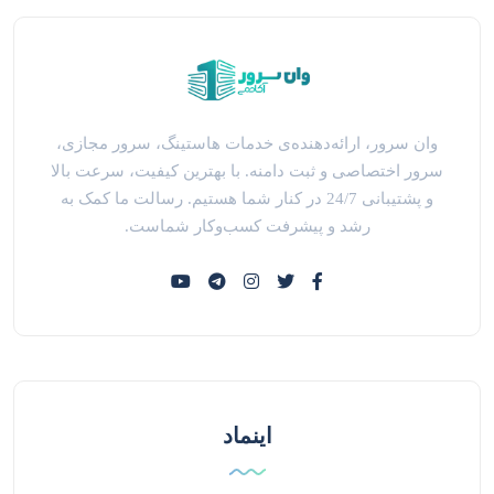
وان سرور، ارائه‌دهنده‌ی خدمات هاستینگ، سرور مجازی،
سرور اختصاصی و ثبت دامنه. با بهترین کیفیت، سرعت بالا
و پشتیبانی 24/7 در کنار شما هستیم. رسالت ما کمک به
رشد و پیشرفت کسب‌وکار شماست.
اینماد