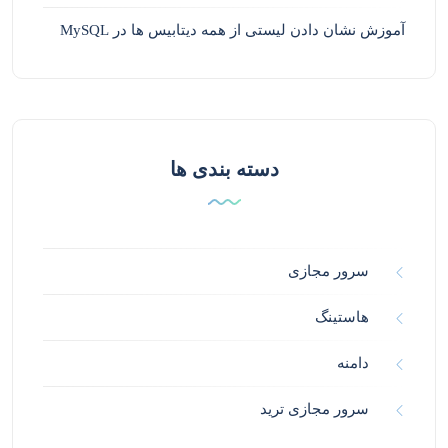
آموزش نشان دادن لیستی از همه دیتابیس ها در MySQL
دسته بندی ها
سرور مجازی
هاستینگ
دامنه
سرور مجازی ترید