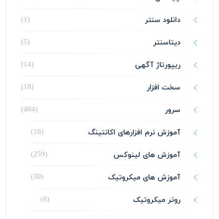
دانلود سنتر
(1)
دیتاسنتر
(5)
ریپورتاژ آگهی
(14)
سخت افزار
(18)
سرور
(404)
آموزش نرم افزارهای اکانتینگ
(10)
آموزش های لینوکس
(259)
آموزش های میکروتیک
(30)
روتر میکروتیک
(8)