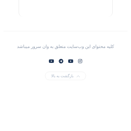
کلیه محتوای این وب‌سایت متعلق به وان سرور میباشد
بازگشت به بالا