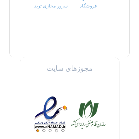
فروشگاه
سرور مجازی ترید
مجوزهای سایت