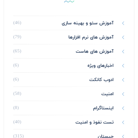
آموزش سئو و بهینه سازی
(46)
آموزش های نرم افزارها
(79)
آموزش های هاست
(65)
اخبارهای ویژه
(6)
ادوب کانکت
(6)
امنیت
(58)
اینستاگرام
(8)
تست نفوذ و امنیت
(40)
چیستان
(315)