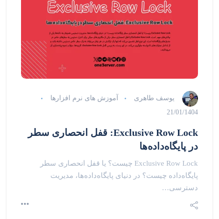
یوسف طاهری
آموزش های نرم افزارها
21/01/1404
Exclusive Row Lock: قفل انحصاری سطر
در پایگاه‌داده‌ها
Exclusive Row Lock چیست؟ یا قفل انحصاری سطر
پایگاه‌داده چیست؟ در دنیای پایگاه‌داده‌ها، مدیریت
دسترسی…