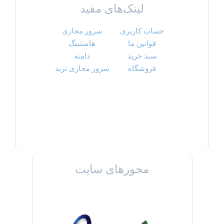
لینک‌های مفید
حساب کاربری
سرور مجازی
قوانین ما
هاستینگ
سبد خرید
دامنه
فروشگاه
سرور مجازی ترید
مجوزهای سایت