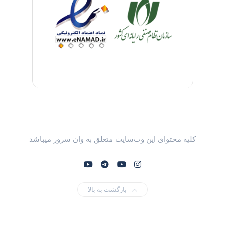
کلیه محتوای این وب‌سایت متعلق به وان سرور میباشد
بازگشت به بالا