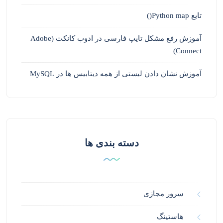
تابع Python map()
آموزش رفع مشکل تایپ فارسی در ادوب کانکت (Adobe
Connect)
آموزش نشان دادن لیستی از همه دیتابیس ها در MySQL
دسته بندی ها
سرور مجازی
هاستینگ