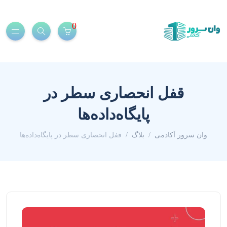
0
قفل انحصاری سطر در
پایگاه‌داده‌ها
وان سرور آکادمی
بلاگ
قفل انحصاری سطر در پایگاه‌داده‌ها