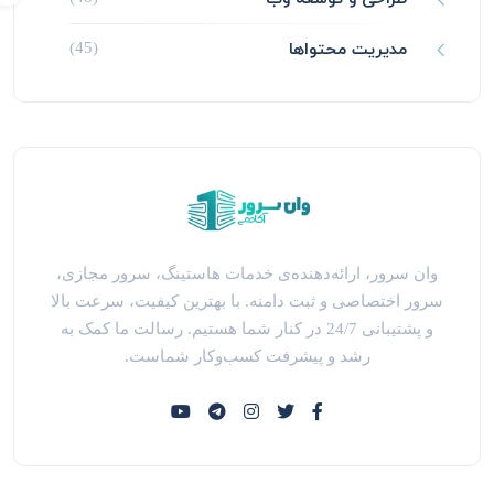
مدیریت محتواها
(45)
وان سرور، ارائه‌دهنده‌ی خدمات هاستینگ، سرور مجازی،
سرور اختصاصی و ثبت دامنه. با بهترین کیفیت، سرعت بالا
و پشتیبانی 24/7 در کنار شما هستیم. رسالت ما کمک به
رشد و پیشرفت کسب‌وکار شماست.