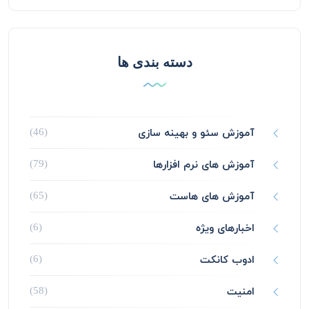
دسته بندی ها
آموزش سئو و بهینه سازی
(46)
آموزش های نرم افزارها
(79)
آموزش های هاست
(65)
اخبارهای ویژه
(6)
ادوب کانکت
(6)
امنیت
(58)