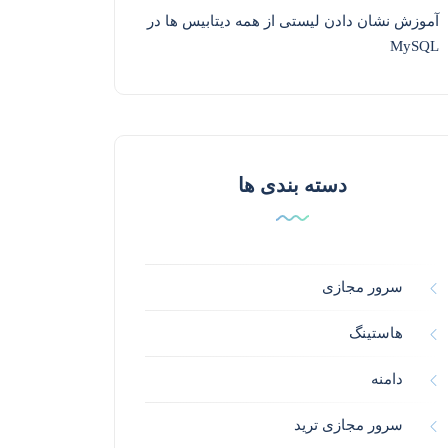
آموزش نشان دادن لیستی از همه دیتابیس ها در
MySQL
دسته بندی ها
سرور مجازی
هاستینگ
دامنه
سرور مجازی ترید