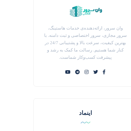
وان سرور، ارائه‌دهنده‌ی خدمات هاستینگ،
سرور مجازی، سرور اختصاصی و ثبت دامنه. با
بهترین کیفیت، سرعت بالا و پشتیبانی 24/7 در
کنار شما هستیم. رسالت ما کمک به رشد و
پیشرفت کسب‌وکار شماست.
اینماد