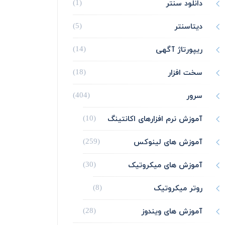
دانلود سنتر
(1)
دیتاسنتر
(5)
ریپورتاژ آگهی
(14)
سخت افزار
(18)
سرور
(404)
آموزش نرم افزارهای اکانتینگ
(10)
آموزش های لینوکس
(259)
آموزش های میکروتیک
(30)
روتر میکروتیک
(8)
آموزش های ویندوز
(28)