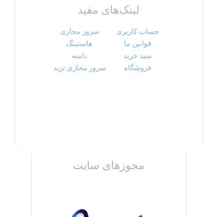
لینک‌های مفید
حساب کاربری
سرور مجازی
قوانین ما
هاستینگ
سبد خرید
دامنه
فروشگاه
سرور مجازی ترید
مجوزهای سایت