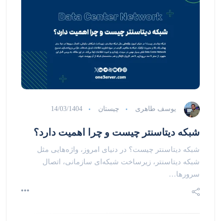
یوسف طاهری
چیستان
14/03/1404
شبکه دیتاسنتر چیست و چرا اهمیت دارد؟
شبکه دیتاسنتر چیست؟ در دنیای امروز، واژه‌هایی مثل
شبکه دیتاسنتر، زیرساخت شبکه‌ای سازمانی، اتصال
سرورها…