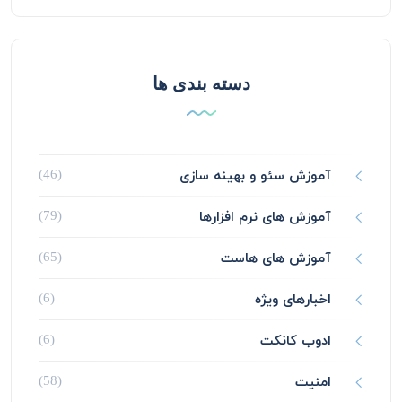
دسته بندی ها
آموزش سئو و بهینه سازی
(46)
آموزش های نرم افزارها
(79)
آموزش های هاست
(65)
اخبارهای ویژه
(6)
ادوب کانکت
(6)
امنیت
(58)