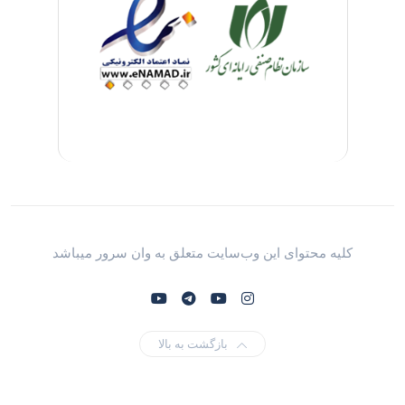
کلیه محتوای این وب‌سایت متعلق به وان سرور میباشد
بازگشت به بالا