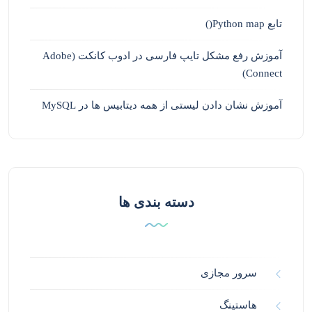
تابع Python map()
آموزش رفع مشکل تایپ فارسی در ادوب کانکت (Adobe
Connect)
آموزش نشان دادن لیستی از همه دیتابیس ها در MySQL
دسته بندی ها
سرور مجازی
هاستینگ