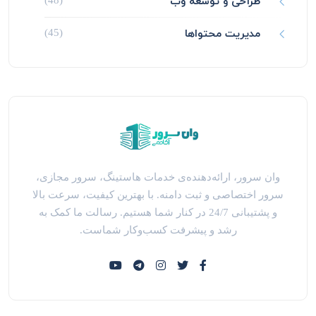
طراحی و توسعه وب
(48)
مدیریت محتواها
(45)
وان سرور، ارائه‌دهنده‌ی خدمات هاستینگ، سرور مجازی،
سرور اختصاصی و ثبت دامنه. با بهترین کیفیت، سرعت بالا
و پشتیبانی 24/7 در کنار شما هستیم. رسالت ما کمک به
رشد و پیشرفت کسب‌وکار شماست.