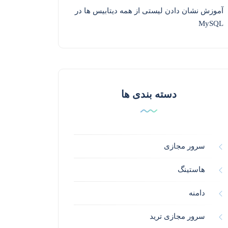
آموزش نشان دادن لیستی از همه دیتابیس ها در
MySQL
دسته بندی ها
سرور مجازی
هاستینگ
دامنه
سرور مجازی ترید