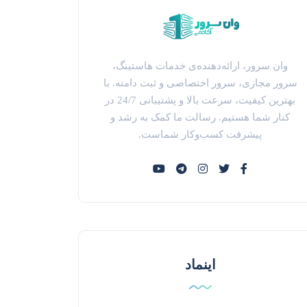
وان سرور، ارائه‌دهنده‌ی خدمات هاستینگ،
سرور مجازی، سرور اختصاصی و ثبت دامنه. با
بهترین کیفیت، سرعت بالا و پشتیبانی 24/7 در
کنار شما هستیم. رسالت ما کمک به رشد و
پیشرفت کسب‌وکار شماست.
اینماد