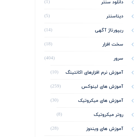
دانلود سنتر
(1)
دیتاسنتر
(5)
ریپورتاژ آگهی
(14)
سخت افزار
(18)
سرور
(404)
آموزش نرم افزارهای اکانتینگ
(10)
آموزش های لینوکس
(259)
آموزش های میکروتیک
(30)
روتر میکروتیک
(8)
آموزش های ویندوز
(28)