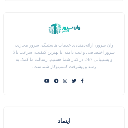
وان سرور، ارائه‌دهنده‌ی خدمات هاستینگ، سرور مجازی،
سرور اختصاصی و ثبت دامنه. با بهترین کیفیت، سرعت بالا
و پشتیبانی 24/7 در کنار شما هستیم. رسالت ما کمک به
رشد و پیشرفت کسب‌وکار شماست.
اینماد