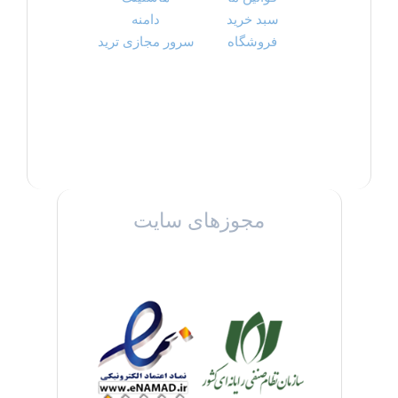
سبد خرید
دامنه
فروشگاه
سرور مجازی ترید
مجوزهای سایت