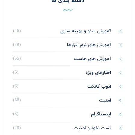
دسته بندی ها
آموزش سئو و بهینه سازی
(46)
آموزش های نرم افزارها
(79)
آموزش های هاست
(65)
اخبارهای ویژه
(6)
ادوب کانکت
(6)
امنیت
(58)
اینستاگرام
(8)
تست نفوذ و امنیت
(40)