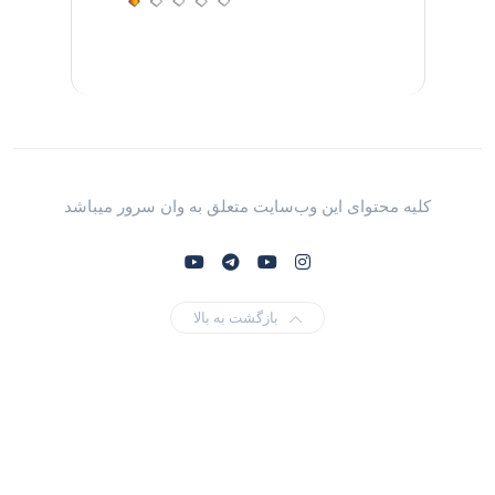
کلیه محتوای این وب‌سایت متعلق به وان سرور میباشد
بازگشت به بالا