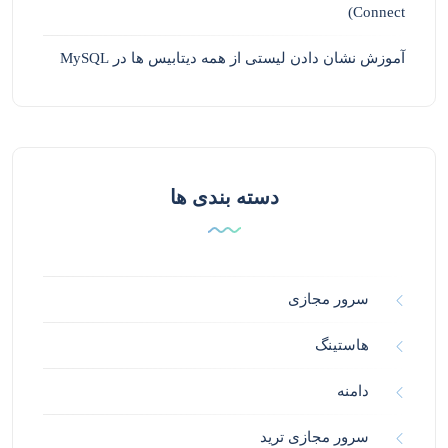
Connect)
آموزش نشان دادن لیستی از همه دیتابیس ها در MySQL
دسته بندی ها
سرور مجازی
هاستینگ
دامنه
سرور مجازی ترید