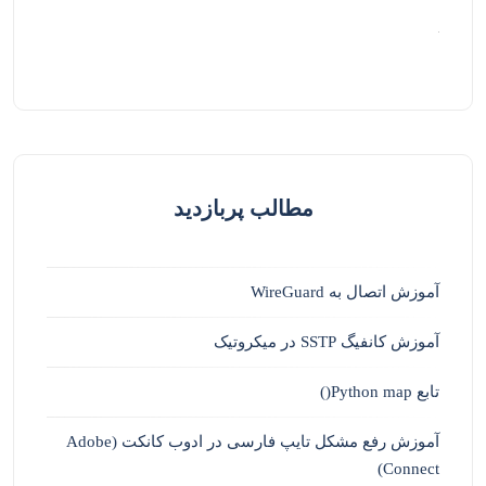
مطالب پربازدید
آموزش اتصال به WireGuard
آموزش کانفیگ SSTP در میکروتیک
تابع Python map()
آموزش رفع مشکل تایپ فارسی در ادوب کانکت (Adobe
Connect)