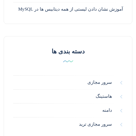
آموزش نشان دادن لیستی از همه دیتابیس ها در MySQL
دسته بندی ها
سرور مجازی
هاستینگ
دامنه
سرور مجازی ترید