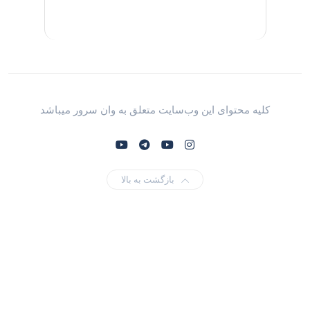
کلیه محتوای این وب‌سایت متعلق به وان سرور میباشد
بازگشت به بالا