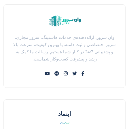
وان سرور، ارائه‌دهنده‌ی خدمات هاستینگ، سرور مجازی،
سرور اختصاصی و ثبت دامنه. با بهترین کیفیت، سرعت بالا
و پشتیبانی 24/7 در کنار شما هستیم. رسالت ما کمک به
رشد و پیشرفت کسب‌وکار شماست.
اینماد