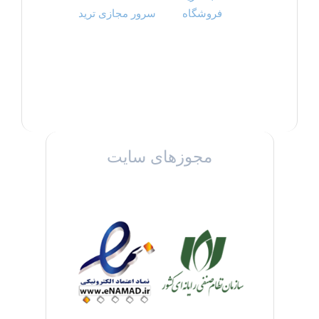
فروشگاه
سرور مجازی ترید
مجوزهای سایت