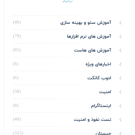
آموزش سئو و بهینه سازی
(46)
آموزش های نرم افزارها
(79)
آموزش های هاست
(65)
اخبارهای ویژه
(6)
ادوب کانکت
(6)
امنیت
(58)
اینستاگرام
(8)
تست نفوذ و امنیت
(40)
چیستان
(315)