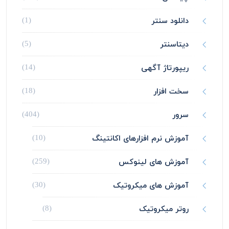
دانلود سنتر
(1)
دیتاسنتر
(5)
ریپورتاژ آگهی
(14)
سخت افزار
(18)
سرور
(404)
آموزش نرم افزارهای اکانتینگ
(10)
آموزش های لینوکس
(259)
آموزش های میکروتیک
(30)
روتر میکروتیک
(8)