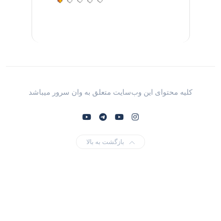
کلیه محتوای این وب‌سایت متعلق به وان سرور میباشد
بازگشت به بالا