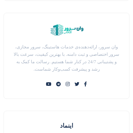
وان سرور، ارائه‌دهنده‌ی خدمات هاستینگ، سرور مجازی،
سرور اختصاصی و ثبت دامنه. با بهترین کیفیت، سرعت بالا
و پشتیبانی 24/7 در کنار شما هستیم. رسالت ما کمک به
رشد و پیشرفت کسب‌وکار شماست.
اینماد