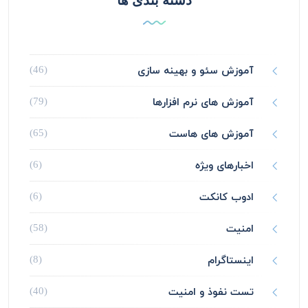
دسته بندی ها
آموزش سئو و بهینه سازی
(46)
آموزش های نرم افزارها
(79)
آموزش های هاست
(65)
اخبارهای ویژه
(6)
ادوب کانکت
(6)
امنیت
(58)
اینستاگرام
(8)
تست نفوذ و امنیت
(40)