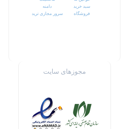
سبد خرید
دامنه
فروشگاه
سرور مجازی ترید
مجوزهای سایت