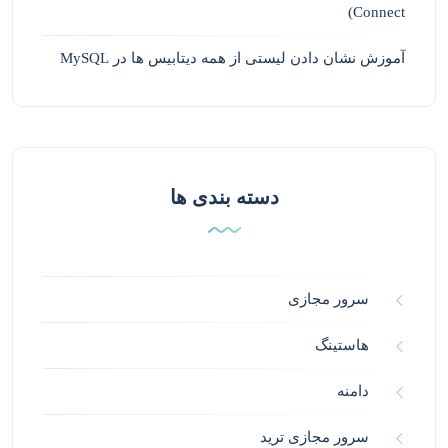
Connect)
آموزش نشان دادن لیستی از همه دیتابیس ها در MySQL
دسته بندی ها
سرور مجازی
هاستینگ
دامنه
سرور مجازی ترید