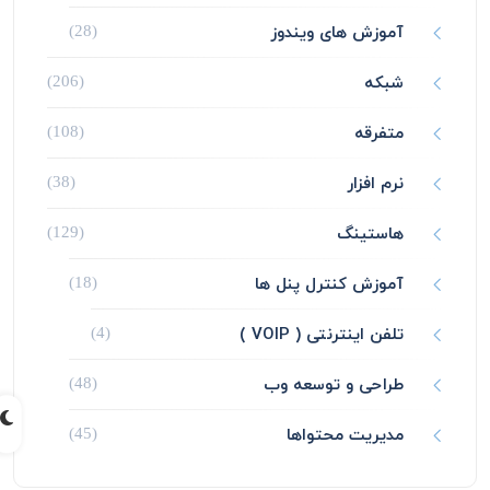
آموزش های ویندوز
(28)
شبکه
(206)
متفرقه
(108)
نرم افزار
(38)
هاستینگ
(129)
آموزش کنترل پنل ها
(18)
تلفن اینترنتی ( VOIP )
(4)
طراحی و توسعه وب
(48)
مدیریت محتواها
(45)