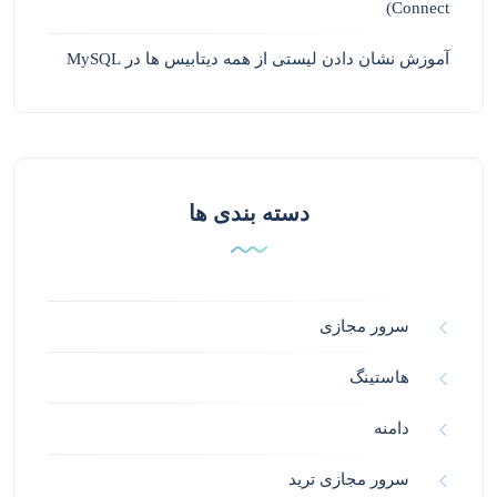
Connect)
آموزش نشان دادن لیستی از همه دیتابیس ها در MySQL
دسته بندی ها
سرور مجازی
هاستینگ
دامنه
سرور مجازی ترید