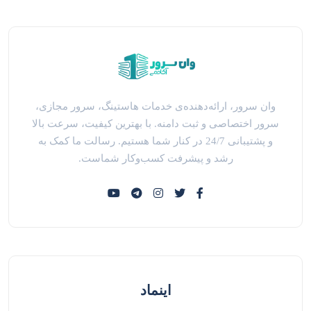
وان سرور، ارائه‌دهنده‌ی خدمات هاستینگ، سرور مجازی،
سرور اختصاصی و ثبت دامنه. با بهترین کیفیت، سرعت بالا
و پشتیبانی 24/7 در کنار شما هستیم. رسالت ما کمک به
رشد و پیشرفت کسب‌وکار شماست.
اینماد