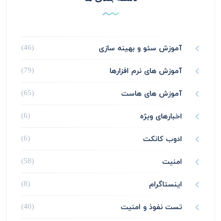
آموزش سئو و بهینه سازی
(46)
آموزش های نرم افزارها
(79)
آموزش های هاست
(65)
اخبارهای ویژه
(6)
ادوب کانکت
(6)
امنیت
(58)
اینستاگرام
(8)
تست نفوذ و امنیت
(40)