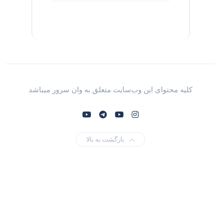
کلیه محتوای این وب‌سایت متعلق به وان سرور میباشد
بازگشت به بالا