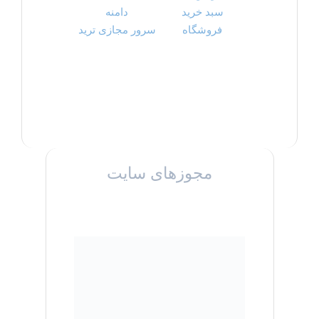
سبد خرید
دامنه
فروشگاه
سرور مجازی ترید
مجوزهای سایت