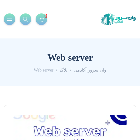
0
Web server
وان سرور آکادمی
بلاگ
Web server