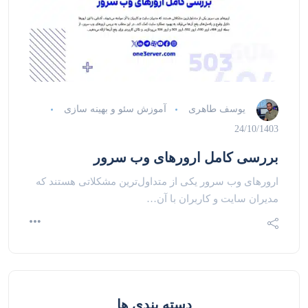
یوسف طاهری
آموزش سئو و بهینه سازی
24/10/1403
بررسی کامل ارورهای وب سرور
ارورهای وب سرور یکی از متداول‌ترین مشکلاتی هستند که
مدیران سایت و کاربران با آن…
دسته بندی ها