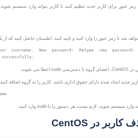
 رمز عبور برای کاربر جدید تنظیم کنید تا کاربر بتواند وارد سیستم شوید.
هد شد تا رمز عبور را وارد کنید و تایید کنید. اطمینان حاصل کنید که از 
ser username. New password: Retype new password: 
 successfully.
s اعطا می شوند.
بر جدید ایجاد شده دارای حقوق اداری باشد، کاربر را به گروه اضافه کنید 
ame
رد سیستم شوید، لازم نیست هر دستور را با sudo وارد کنید.
اربر در CentOS