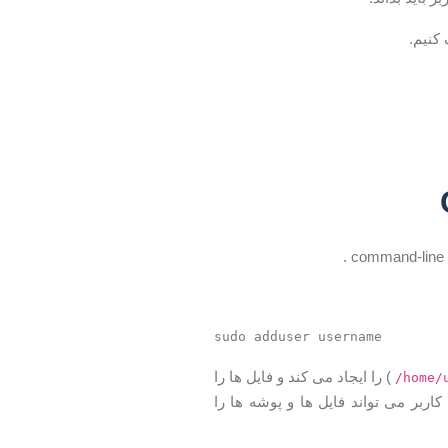
کنیم.
.
sudo adduser username
) را ایجاد می کند و فایل ها را
/home/
اربر می تواند فایل ها و پوشه ها را