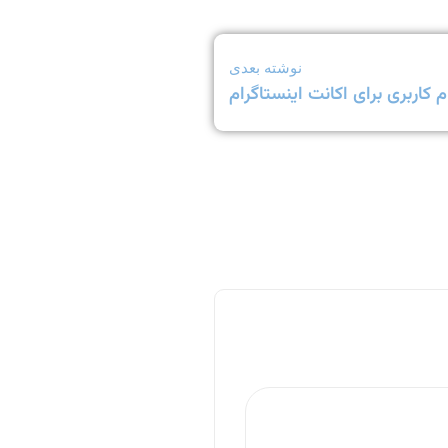
نوشته بعدی
م کاربری برای اکانت اینستاگرام