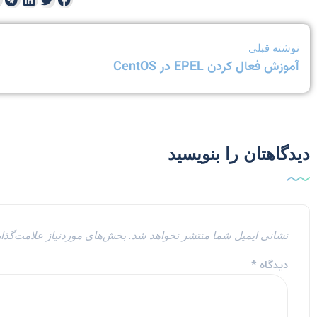
نوشته قبلی
آموزش فعال کردن EPEL در CentOS
دیدگاهتان را بنویسید
نشانی ایمیل شما منتشر نخواهد شد.
بخش‌های موردنیاز علامت‌گذا
دیدگاه
*