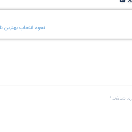
نحوه انتخاب بهترین نا
ری شده‌اند
*