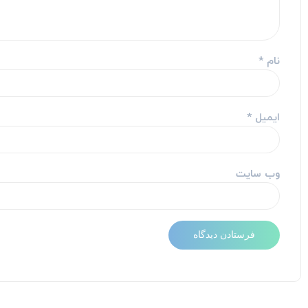
نام
*
ایمیل
*
وب‌ سایت