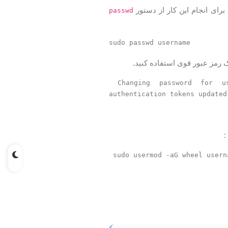
 برای انجام این کار از دستور
passwd
sudo passwd username
یک رمز عبور قوی استفاده کنید.
Changing password for u
authentication tokens updated
:
sudo usermod -aG wheel usern