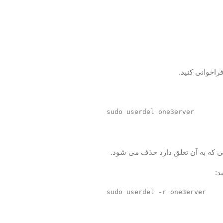
فراخوانی کنید.
ی که به آن تعلق دارد حذف می شود.
د: