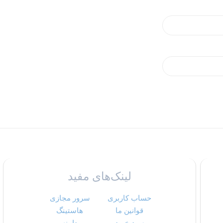
لینک‌های مفید
حساب کاربری
سرور مجازی
قوانین ما
هاستینگ
سبد خرید
دامنه