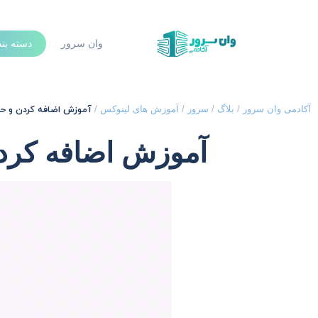
وان سرور
دسته بن
آموزش اضافه کردن و حذف کار
آکادمی وان سرور
/
بلاگ
/
سرور
/
آموزش های لینوکس
/
آموزش اضافه کردن و 