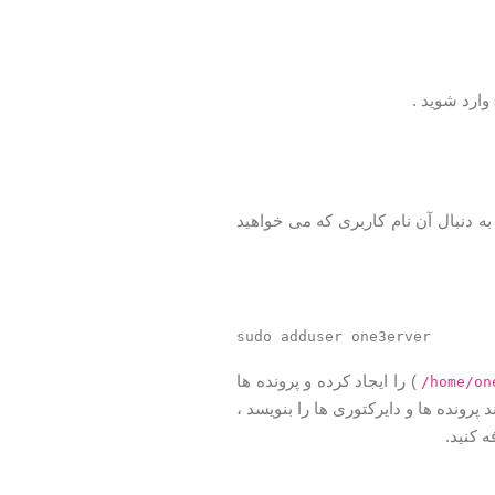
ه دنبال آن نام کاربری که می خواهید
) را ایجاد کرده و پرونده ها
/home/on
رونده ها و دایرکتوری ها را بنویسد ،