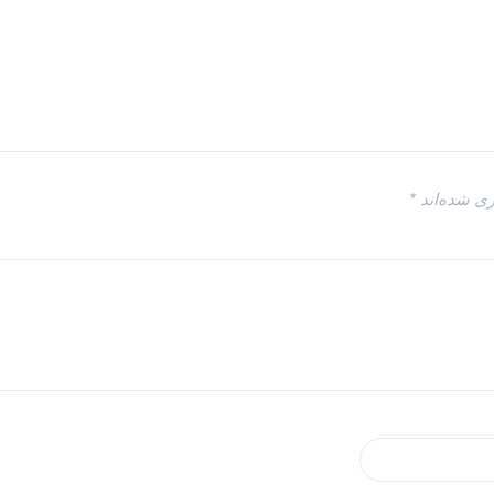
ری شده‌اند
*