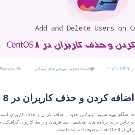
زمان مطالعه: 2
دسته بندی:
آموزش های لینوکس
ار:
21/01/1399
فه کردن و حذف کاربران در CentOS 8
رها هنگام تهیه سرور لینوکس جدید ، اضافه کردن و حذف کاربران اس
 خاص برای برنامه های مختلف، خط فرمان و رابط کاربری گرافیکی داش
یح داده شده است.