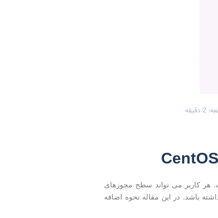
 دقیقه
ت. هر کاربر می تواند سطح مجوزهای
ته باشد. در این مقاله نحوه اضافه