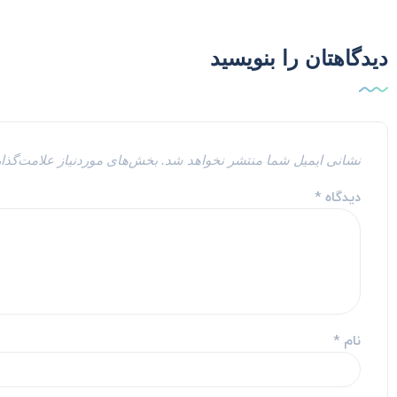
دیدگاهتان را بنویسید
نشانی ایمیل شما منتشر نخواهد شد.
بخش‌های موردنیاز علامت‌گذا
دیدگاه
*
نام
*