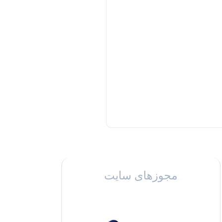
مجوزهای سایت