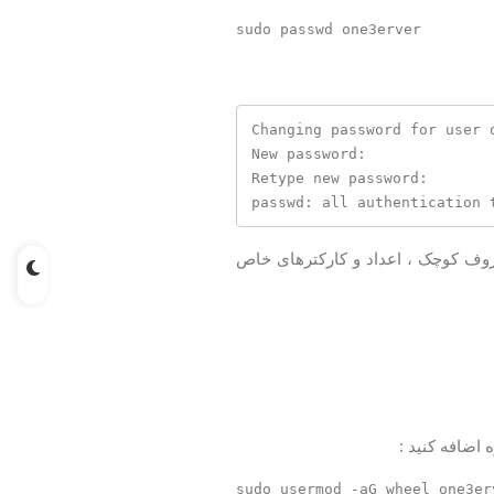
Changing password for user o
New password: 

Retype new password: 

passwd: all authentication 
روف کوچک ، اعداد و کارکترهای خاص