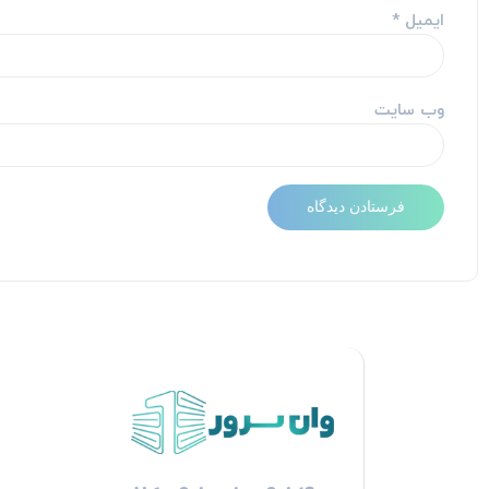
ایمیل
*
وب‌ سایت