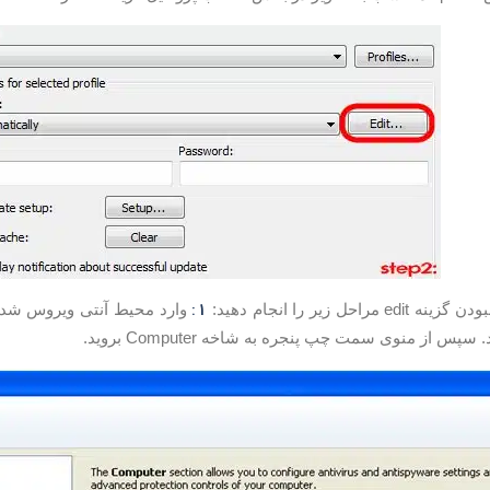
1:
احل زیر را انجام دهید:
سپس از منوی سمت چپ پنجره به شاخه Computer بروید.