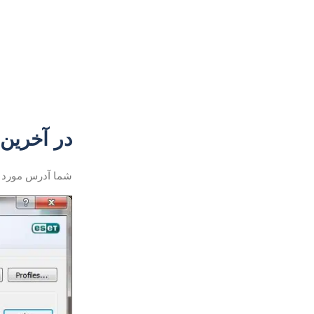
در آخرین 
شما آدرس مورد نظر 