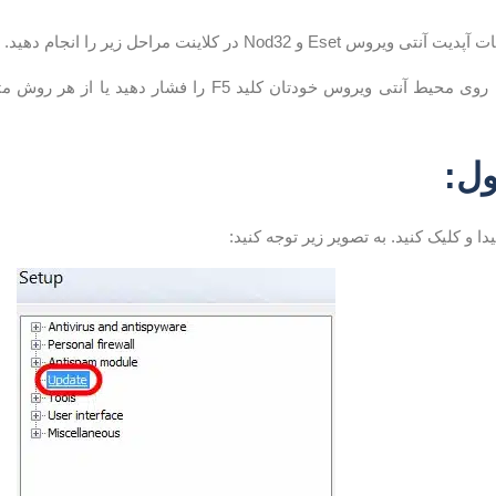
Eset و Nod32 در کلاینت مراحل زیر را انجام دهید.
ول: