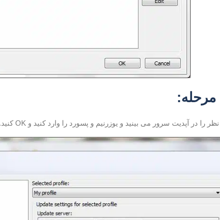
مرحله:
را در آپدیت سرور می بینید و یوزرنیم و پسورد را وارد کنید و OK کنید.