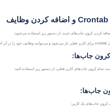
یف
ضافه کردن کرون جاب‌های جدید، از دستور زیر استفاده می‌شود:
ضافه کنید.
رون جاب‌ها:
 تمام کرون جاب‌های کاربر فعلی، از دستور زیر استفاده کنید:
 جاب‌ها:
کرون جاب‌های یک کاربر: