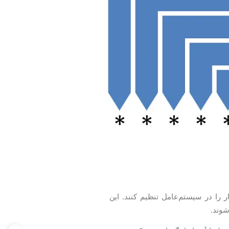
ا در سیستم‌عامل تنظیم کنند. این
شوند.