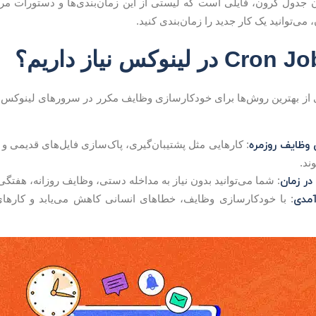
 جدول کرون، فایلی است که لیستی از این زمان‌بندی‌ها و دستورات مرتبط
می‌توانید یک کار جدید را زمان‌بندی کنید.
 از بهترین روش‌ها برای خودکارسازی وظایف مکرر در سرورهای لینوکس ه
 وظایف روزمره
: کارهایی مثل پشتیبان‌گیری، پاک‌سازی فایل‌های قدیمی و 
ند.
در زمان
: شما می‌توانید بدون نیاز به مداخله دستی، وظایف روزانه، هفتگی ی
آمدی
: با خودکارسازی وظایف، خطاهای انسانی کاهش می‌یابد و کاره