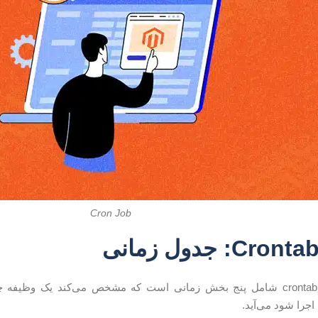
Cron Job
هر خط از فایل crontab شامل پنج بخش زمانی است که مشخص می‌کند یک 
اجرا شود می‌آید.