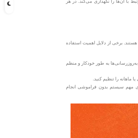
 با آن‌ها را نگهداری می‌کند. در هر
ستند. برخی از دلایل اهمیت استفاده
به‌روزرسانی‌ها به طور خودکار و منظم
ا ماهانه را تنظیم کنید.
ای مهم سیستم بدون فراموشی انجام