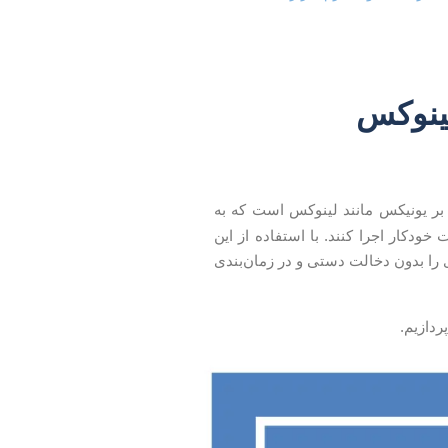
بر یونیکس مانند لینوکس است که به
دکار اجرا کنند. با استفاده از این
ی را بدون دخالت دستی و در زمان‌بندی
ردازیم.