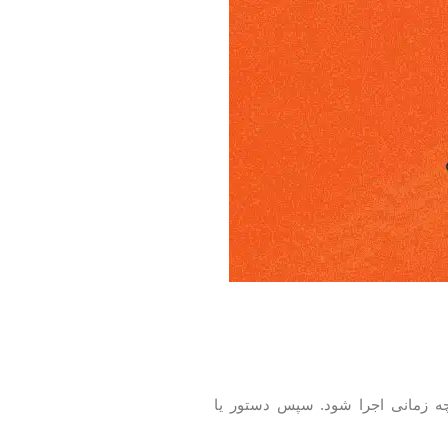
وظیفه چه زمانی اجرا شود. سپس دستور یا