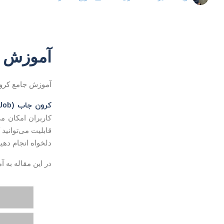
آموزش جامع کر
آموزش جامع کرو
کرون جاب (Cron Job)
کاربران امکان می
قابلیت می‌توانید
دلخواه انجام دهید
در این مقاله به 