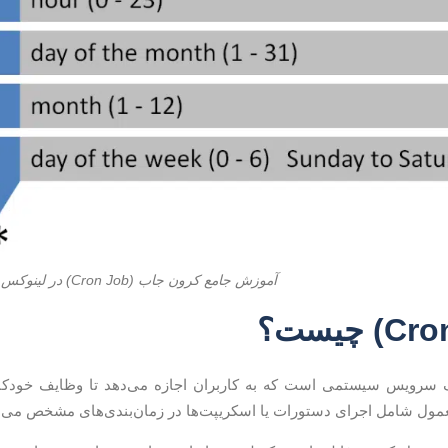
آموزش جامع کرون جاب (Cron Job) در لینوکس
سرویس سیستمی است که به کاربران اجازه می‌دهد تا وظایف خودکار ر
مول شامل اجرای دستورات یا اسکریپت‌ها در زمان‌بندی‌های مشخص می‌