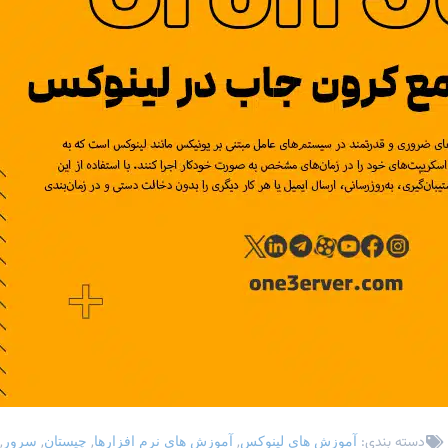
دسته بندی:
,
,
,
,
آموزش های لینوکس
آموزش های نرم افزارها
چیستان
سرور