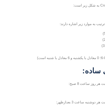
ترتیب به موارد زیر اشاره دارند:
 ساده:
هر روز ساعت 8 صبح:
 دوشنبه ساعت 3 بعدازظهر: