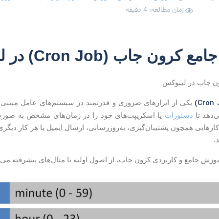
زمان مطالعه: 4 دقیقه
ون جاب (Cron Job) در لینوکس
ن جاب در لینوکس
یکی از ابزارهای ضروری و قدرتمند در سیستم‌های عامل مبتنی 
‌دهد تا
دستورات
یا اسکریپت‌های خود را در زمان‌های مشخص به صورت خو
 کارهایی همچون پشتیبان‌گیری، به‌روزرسانی، ارسال ایمیل یا هر کار دیگر
.
آموزش جامع و کاربردی کرون جاب، از اصول اولیه تا مثال‌های پیشرفته می‌پ