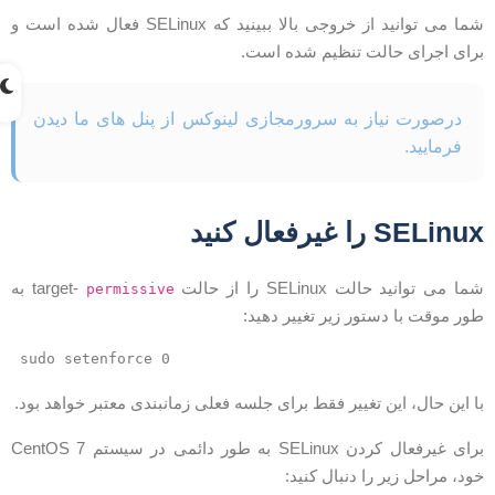
شما می توانید از خروجی بالا ببینید که SELinux فعال شده است و
رای اجرای حالت تنظیم شده است.
درصورت نیاز به سرورمجازی لینوکس از پنل های ما دیدن
فرمایید.
SELinu را غیرفعال کنید
ما می توانید حالت SELinux را از حالت target-
به
permissive
ور موقت با دستور زیر تغییر دهید:
sudo setenforce 0
ا این حال، این تغییر فقط برای جلسه فعلی زمانبندی معتبر خواهد بود.
برای غیرفعال کردن SELinux به طور دائمی در سیستم CentOS 7
ود، مراحل زیر را دنبال کنید: