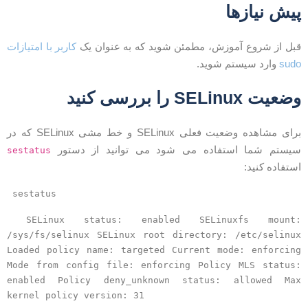
یش نیازها
بل از شروع آموزش، مطمئن شوید که به عنوان یک
کاربر با امتیازات
sud
وارد سیستم شوید.
ضعیت SELinux را بررسی کنید
برای مشاهده وضعیت فعلی SELinux و خط مشی SELinux که در
یستم شما استفاده می شود می توانید از دستور
sestatus
ستفاده کنید:
sestatus
SELinux status: enabled SELinuxfs mount:
/sys/fs/selinux SELinux root directory: /etc/selinux
Loaded policy name: targeted Current mode: enforcing
Mode from config file: enforcing Policy MLS status:
enabled Policy deny_unknown status: allowed Max
kernel policy version: 31