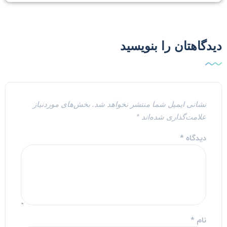
یدگاهتان را بنویسید
نشانی ایمیل شما منتشر نخواهد شد.
بخش‌های موردنیاز
علامت‌گذاری شده‌اند
*
دیدگاه
*
نام
*