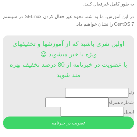
ه طور کامل غیرفعال کنید.
در این آموزش، ما به شما نحوه غیر فعال کردن SELinux در سیستم
CentOS  را نشان خواهیم داد.
اولین نفری باشید که از آموزشها و تخفیفهای
ویژه با خبر میشوید 😉
با عضویت در خبرنامه از 80 درصد تخفیف بهره
مند شوید
ام
ماره همراه
یمیل