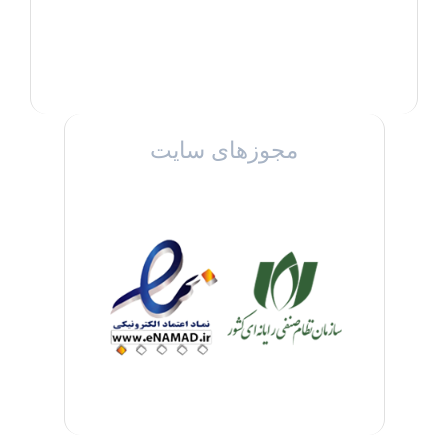
مجوزهای سایت