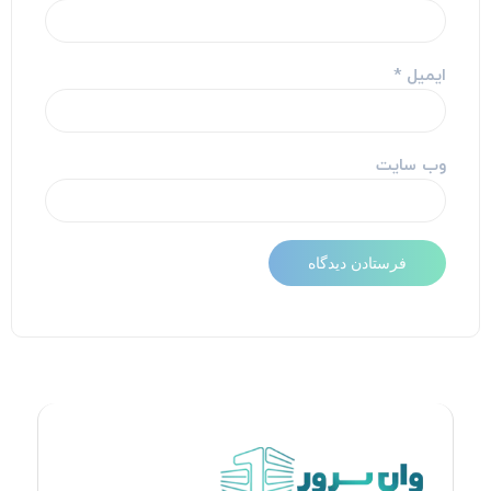
ایمیل
*
وب‌ سایت