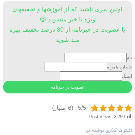
اولین نفری باشید که از آموزشها و تخفیفهای
ویژه با خبر میشوید 😉
با عضویت در خبرنامه از 80 درصد تخفیف بهره
مند شوید
ام
ماره همراه
یمیل
5/5 - (6 امتیاز)
Post Views:
3,250
شتراک گذاری نوشته در: