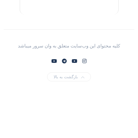
کلیه محتوای این وب‌سایت متعلق به وان سرور میباشد
بازگشت به بالا