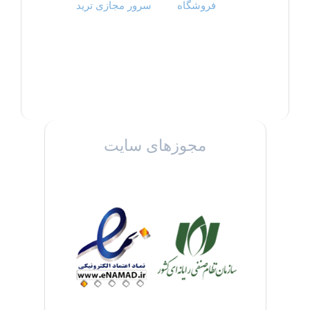
فروشگاه
سرور مجازی ترید
مجوزهای سایت