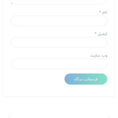
نام
*
ایمیل
*
وب‌ سایت