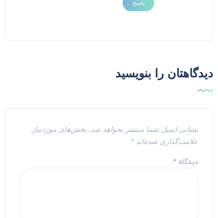
پاسخ
یدگاهتان را بنویسید
نشانی ایمیل شما منتشر نخواهد شد.
بخش‌های موردنیاز
علامت‌گذاری شده‌اند
*
دیدگاه
*