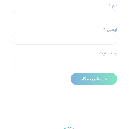
نام
*
ایمیل
*
وب‌ سایت