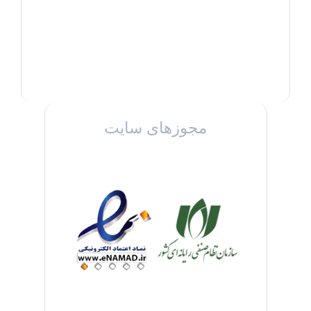
مجوزهای سایت