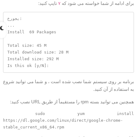
رای ادامه از شما خواسته می شود که
تایپ کنید:
Y
خروجی:

...

Install  69 Packages

Total size: 45 M

Total download size: 28 M

Installed size: 292 M

Is this ok [y/N]: 
رنامه بر روی سیستم شما نصب شده است ، و شما می توانید شروع
ه استفاده از آن کنید.
مچنین می توانید بسته rpm را مستقیماً از طریق URL نصب کنید:
sudo yum install
https://dl.google.com/linux/direct/google-chrome-
stable_current_x86_64.rpm