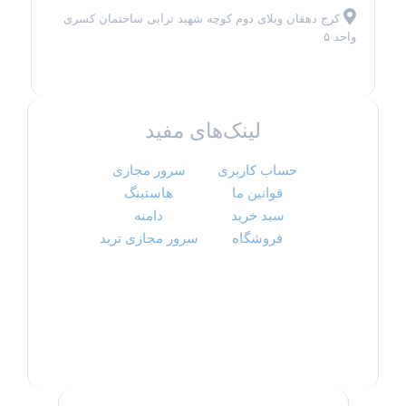
کرج دهقان ویلای دوم کوچه شهید ترابی ساختمان کسری
واحد ۵
لینک‌های مفید
حساب کاربری
سرور مجازی
قوانین ما
هاستینگ
سبد خرید
دامنه
فروشگاه
سرور مجازی ترید