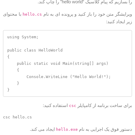
ا بسازیم که پیام کلاسیک “hello world” را چاپ کند.
یرایشگر متن خود را باز کنید و پرونده ای به نام
با محتوای
hello.cs
یر ایجاد کنید:
using System;

public class HelloWorld

{

    public static void Main(string[] args)

    {

        Console.WriteLine ("Hello World!");

    }

رای ساخت برنامه از کامپایلر
استفاده کنید:
csc
ستور فوق یک اجرایی به نام
ایجاد می کند.
hello.exe