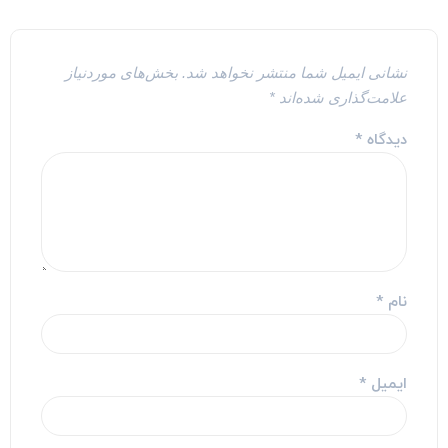
نشانی ایمیل شما منتشر نخواهد شد.
بخش‌های موردنیاز
علامت‌گذاری شده‌اند
*
دیدگاه
*
نام
*
ایمیل
*