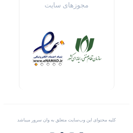
مجوزهای سایت
کلیه محتوای این وب‌سایت متعلق به وان سرور میباشد