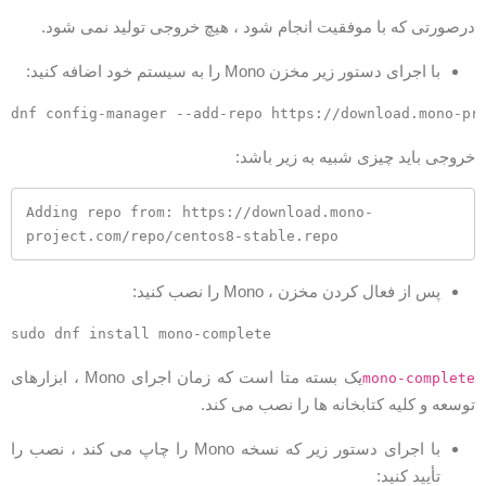
رصورتی که با موفقیت انجام شود ، هیچ خروجی تولید نمی شود.
با اجرای دستور زیر مخزن Mono را به سیستم خود اضافه کنید:
روجی باید چیزی شبیه به زیر باشد:
Adding repo from: https://download.mono-
project.com/repo/centos8-stable.repo
پس از فعال کردن مخزن ، Mono را نصب کنید:
یک بسته متا است که زمان اجرای Mono ، ابزارهای
mono-complet
وسعه و کلیه کتابخانه ها را نصب می کند.
با اجرای دستور زیر که نسخه Mono را چاپ می کند ، نصب را
تأیید کنید: