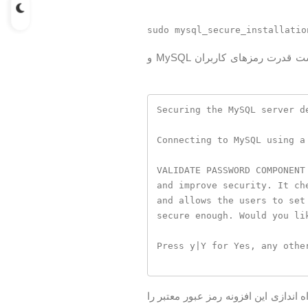
استفاده شده را برای تست قدرت رمزهای کاربران MySQL و
Securing the MySQL server de
Connecting to MySQL using a 
VALIDATE PASSWORD COMPONENT
and improve security. It ch
and allows the users to set
secure enough. Would you li
Press y|Y for Yes, any other
ندازی این افزونه رمز عبور معتبر را