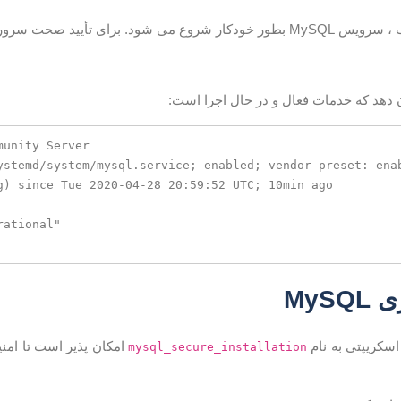
برای تأیید صحت سرور MySQL ، تایپ کنید:
 دهد که خدمات فعال و در حال اجرا است:
unity Server

MyS
امکان پذیر است تا امنیت
mysql_secure_installation