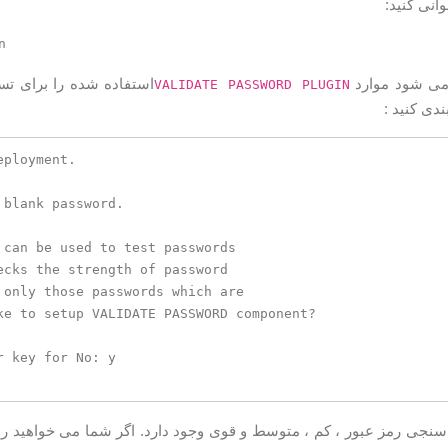
انی کنید:
می شود موارد
VALIDATE PASSWORD PLUGIN
ندی کنید :
ployment.

blank password.

 can be used to test passwords

ecks the strength of password

 only those passwords which are

ke to setup VALIDATE PASSWORD component?

 key for No: y

جی رمز عبور ، کم ، متوسط ​​و قوی وجود دارد. اگر شما می خواهید راه ا