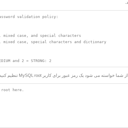
.
ssword validation policy:

, mixed case, and special characters

 case, special characters and dictionary                  
ا خواسته می شود یک رمز عبور برای کاربر MySQL root تنظیم کنید:
root here.
