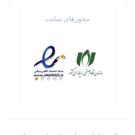
مجوزهای سایت