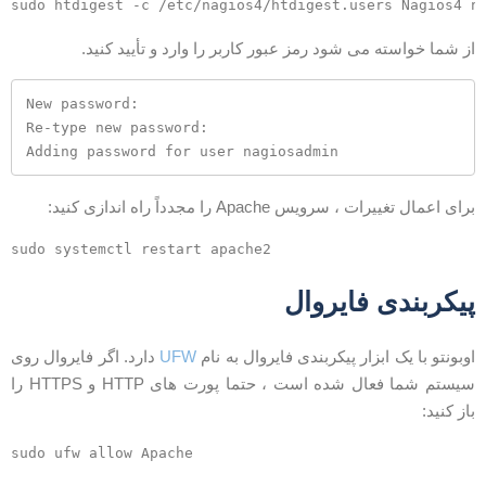
ز شما خواسته می شود رمز عبور کاربر را وارد و تأیید کنید.
New password: 

Re-type new password: 

Adding password for user nagiosadmin
رای اعمال تغییرات ، سرویس Apache را مجدداً راه اندازی کنید:
یکربندی فایروال
وبونتو با یک ابزار پیکربندی فایروال به نام
UFW
دارد. اگر فایروال روی
سیستم شما فعال شده است ، حتما پورت های HTTP و HTTPS را
از کنید: