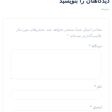
یدگاهتان را بنویسید
نشانی ایمیل شما منتشر نخواهد شد.
بخش‌های موردنیاز
علامت‌گذاری شده‌اند
*
دیدگاه
*
نام
*
ایمیل
*