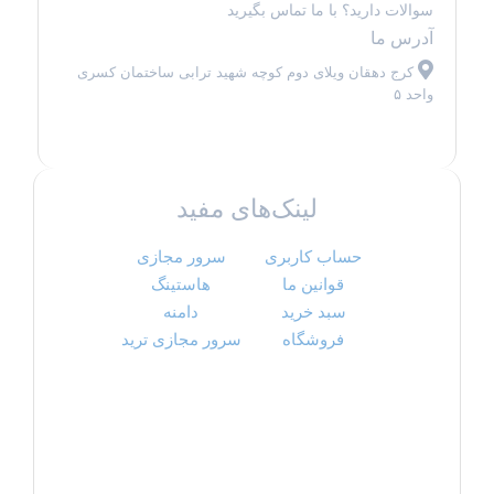
سوالات دارید؟ با ما تماس بگیرید
آدرس ما
کرج دهقان ویلای دوم کوچه شهید ترابی ساختمان کسری
واحد ۵
لینک‌های مفید
حساب کاربری
سرور مجازی
قوانین ما
هاستینگ
سبد خرید
دامنه
فروشگاه
سرور مجازی ترید