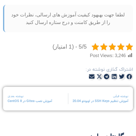
لطفا جهت بهبهود کیفیت آموزش های ارسالی، نظرات خود
را از طریق کامنت و درج ستاره ارسال کنید
5/5 - (1 امتیاز)
Post Views:
3,246
شتراک گذاری نوشته در:
نوشته قبلی
نوشته بعدی
آموزش تنظیم SSH Keys در اوبونتو 20.04
آموزش نصب Gitea در CentOS 8