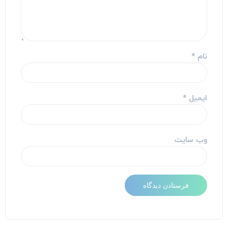
نام
*
ایمیل
*
وب‌ سایت