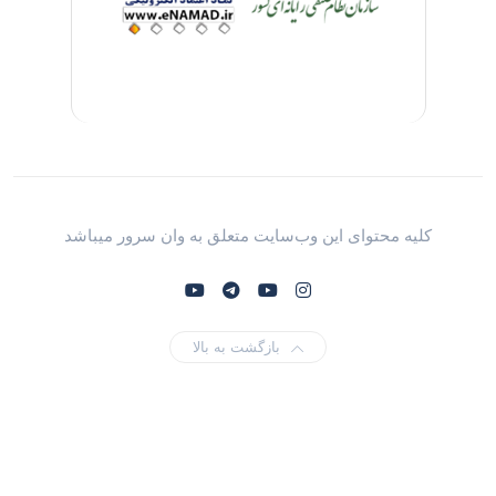
کلیه محتوای این وب‌سایت متعلق به وان سرور میباشد
بازگشت به بالا