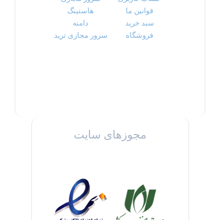
قوانین ما
هاستینگ
سبد خرید
دامنه
فروشگاه
سرور مجازی ترید
مجوزهای سایت