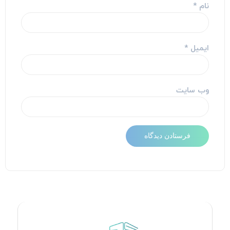
نام
*
ایمیل
*
وب‌ سایت