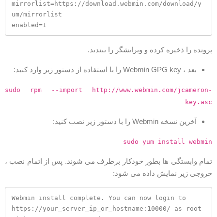
mirrorlist=https://download.webmin.com/download/y
um/mirrorlist

enabled=1
رونده را ذخیره کرده و ویرایشگر را ببندید.
بعد ، Webmin GPG key را با استفاده از دستور زیر وارد کنید:
sudo rpm --import http://www.webmin.com/jcameron
key.as
آخرین نسخه Webmin را با دستور زیر نصب کنید:
sudo yum install webmi
مام وابستگی ها بطور خودکار برطرف می شوند. پس از اتمام نصب ،
روجی زیر نمایش داده می شود:
Webmin install complete. You can now login to 
https://your_server_ip_or_hostname:10000/ as root 