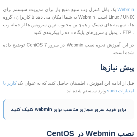
Webmi
یک پانل کنترل وب منبع منبع باز برای مدیریت سیستم برای
Linux / UNIX است. Webmin به شما امکان می دهد تا کاربران ، گروه
ا ، سهمیه های دیسک و همچنین محبوب ترین سرویس ها از جمله وب
ل و سرورهای پایگاه داده را پیکربندی کنید.
در این آموزش نحوه نصب Webmin در سرور CentOS 7 توضیح داده
ده است.
یش نیازها
بل از ادامه این آموزش ، اطمینان حاصل کنید که به عنوان یک
کاربر با
متیازات sudo
وارد سیستم شده اید.
برای خرید سرور مجازی مناسب برای webmin کلیک کنید
صب Webmin در CentOS