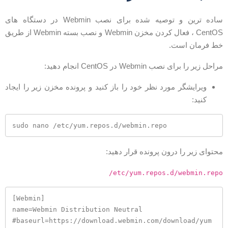
ساده ترین و توصیه شده برای نصب Webmin در دستگاه های
CentOS ، فعال کردن مخزن Webmin و نصب بسته Webmin از طریق
ط فرمان است.
راحل زیر را برای نصب Webmin در CentOS انجام دهید:
ویرایشگر مورد نظر خود را باز کنید و پرونده مخزن زیر را ایجاد
کنید:
sudo nano /etc/yum.repos.d/webmin.repo
حتوای زیر را درون پرونده قرار دهید:
/etc/yum.repos.d/webmin.rep
[Webmin]

name=Webmin Distribution Neutral

#baseurl=https://download.webmin.com/download/yum
