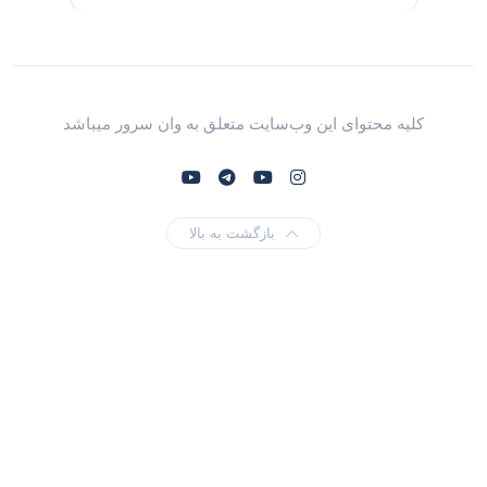
کلیه محتوای این وب‌سایت متعلق به وان سرور میباشد
بازگشت به بالا