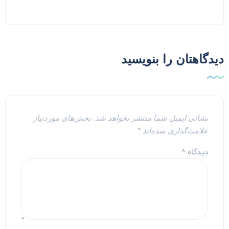
یدگاهتان را بنویسید
نشانی ایمیل شما منتشر نخواهد شد.
بخش‌های موردنیاز
علامت‌گذاری شده‌اند
*
دیدگاه
*