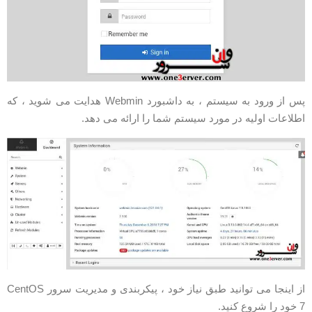
پس از ورود به سیستم ، به داشبورد Webmin هدایت می شوید ، که
طلاعات اولیه در مورد سیستم شما را ارائه می دهد.
از اینجا می توانید طبق نیاز خود ، پیکربندی و مدیریت سرور CentOS
 را شروع کنید.