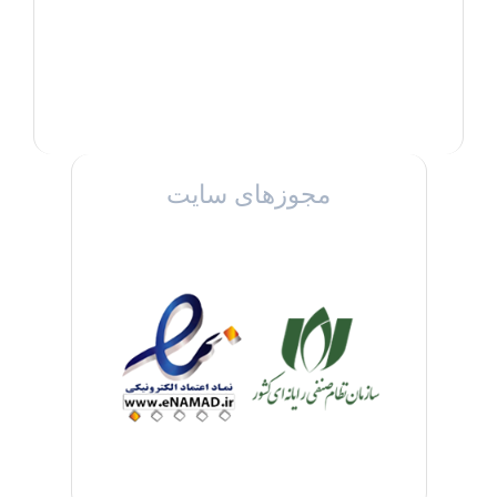
مجوزهای سایت