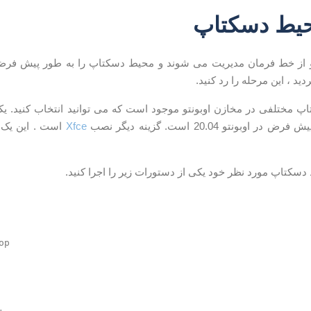
یط دسکتاپ
و از خط فرمان مدیریت می شوند و محیط دسکتاپ را به طور پیش فرض
دید ، این مرحله را رد کنید.
 مختلفی در مخازن اوبونتو موجود است که می توانید انتخاب کنید. یک
بونتو 20.04 است. گزینه دیگر نصب
Xfce
است . این یک 
سکتاپ مورد نظر خود یکی از دستورات زیر را اجرا کنید.