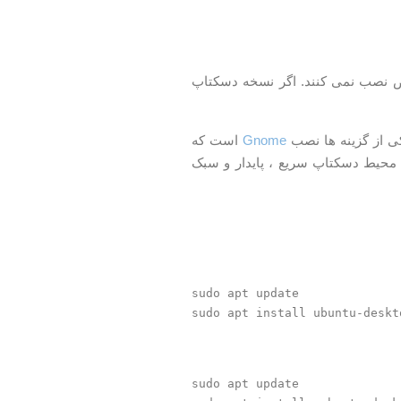
 نصب نمی کنند. اگر نسخه دسکتاپ
ی از گزینه ها نصب
Gnome
است که
محیط دسکتاپ سریع ، پایدار و سبک
sudo apt update

sudo apt update
