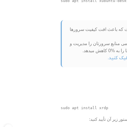
از حد است که باعث افت کیفیت سرورها
می منابع سرورتان را مدیریت و