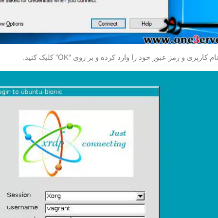
اربری و رمز عبور خود را وارد کرده و بر روی “OK” کلیک کنید.