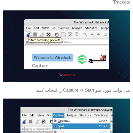
Packets
ی توانید مورد منو Capture -> Start را انتخاب کنید