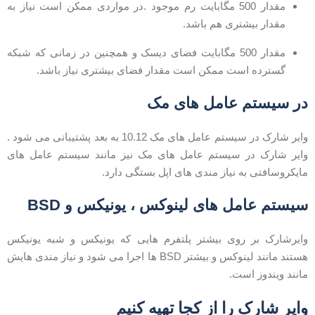
مقدار 500 مگابایت رم موجود .در مواردی ممکن است نیاز به
مقدار بیشتری هم باشد.
مقدار 500 مگابایت فضای دیسک و همچنین در زمانی که شبکه
گسترده است ممکن است مقدار فضای بیشتری نیاز باشد.
ر سیستم عامل های مک
وایر شارک در سیستم عامل های مک 10.12 به بعد پشتیبانی می شود .
ایر شارک در سیستم عامل های مک نیز مانند سیستم عامل های
ایکروسافتی به نیاز مندی های اپل بستگی دارد.
یستم عامل های لینوکس
،
یونیکس و BSD
ایرشارک بر روی بیشتر پلتفرم هایی که یونیکس و شبه یونیکس
هستند مانند لینوکس و بیشتر BSD ها اجرا می شود و نیاز مندی هایش
انند ویندوز است.
ایر شارک را از کجا تهیه کنیم