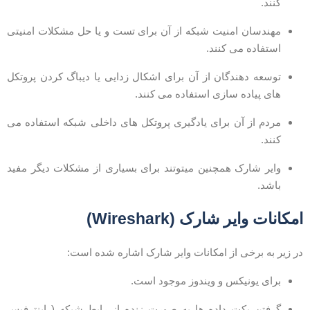
کنند.
مهندسان امنیت شبکه از آن برای تست و یا حل مشکلات امنیتی
استفاده می کنند.
توسعه دهندگان از آن برای اشکال زدایی یا دیباگ کردن پروتکل
های پیاده سازی استفاده می کنند.
مردم از آن برای یادگیری پروتکل های داخلی شبکه استفاده می
کنند.
وایر شارک همچنین میتوتند برای بسیاری از مشکلات دیگر مفید
باشد.
مکانات وایر شارک (Wireshark)
ر زیر به برخی از امکانات وایر شارک اشاره شده است:
برای یونیکس و ویندوز موجود است.
گرفتن پکت داده ها به صورت زنده از رابط شبکه ( اینترفیس