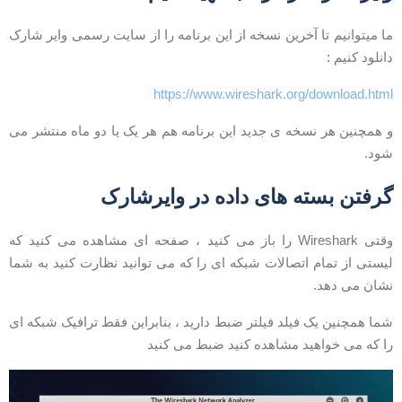
ا میتوانیم تا آخرین نسخه از این برنامه را از سایت رسمی وایر شارک
انلود کنیم :
https://www.wireshark.org/download.htm
 همچنین هر نسخه ی جدید این برنامه هم هر یک یا دو ماه منتشر می
ود.
رفتن بسته های داده در وایرشارک
وقتی Wireshark را باز می کنید ، صفحه ای مشاهده می کنید که
یستی از تمام اتصالات شبکه ای را که می توانید نظارت کنید به شما
شان می دهد.
ما همچنین یک فیلد فیلتر ضبط دارید ، بنابراین فقط ترافیک شبکه ای
ا که می خواهید مشاهده کنید ضبط می کنید