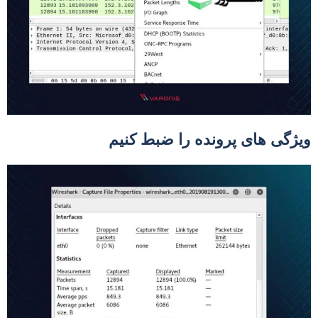
یژگی های پرونده را ضبط کنیم