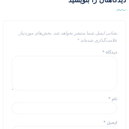
نشانی ایمیل شما منتشر نخواهد شد.
بخش‌های موردنیاز
علامت‌گذاری شده‌اند
*
دیدگاه
*
نام
*
ایمیل
*