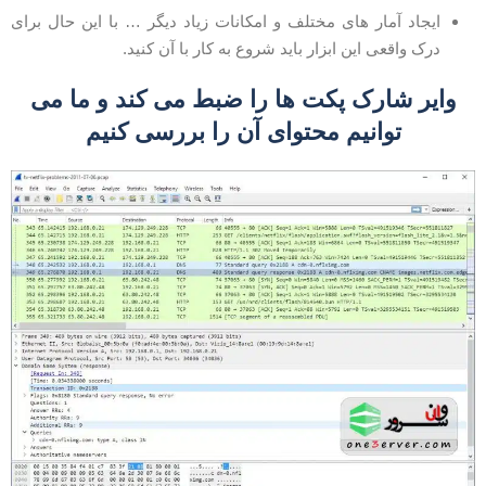
ایجاد آمار های مختلف و امکانات زیاد دیگر … با این حال برای
درک واقعی این ابزار باید شروع به کار با آن کنید.
وایر شارک پکت ها را ضبط می کند و ما می
توانیم محتوای آن را بررسی کنیم