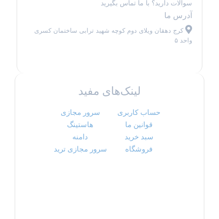
سوالات دارید؟ با ما تماس بگیرید
آدرس ما
کرج دهقان ویلای دوم کوچه شهید ترابی ساختمان کسری
واحد ۵
لینک‌های مفید
حساب کاربری
سرور مجازی
قوانین ما
هاستینگ
سبد خرید
دامنه
فروشگاه
سرور مجازی ترید