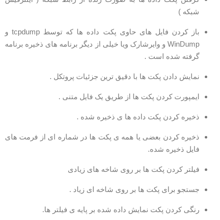
شبکه )
باز کردن فایل های حاوی پکت داده ها که توسط tcpdump و
WinDump و وایرشارک ویا خیلی از دیگر برنامه های ذخیره برنامه
گرفته شده است .
نمایش دادن پکت ها با دقیق ترین جزئیات پروتکل .
ایمپورت کردن پکت ها از طریق یک فایل متنی .
ذخیره کردن پکت داده ها ی ذخیره شده .
ذخیره کردن بعضی یا همه ی پکت ها در شماره ای از فرمت های
فایل ذخیره شده.
فیلتر کردن پکت ها بر روی شاخه های زیادی
جستجو برای پکت ها بر روی شاخه ای زیاد .
رنگی کردن پکت نمایش داده شده بر پایه ی فیلتر ها.