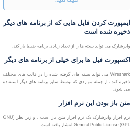
کلیک کنید.
یمپورت کردن فایل هایی که از برنامه های دیگر
خیره شده است
ایرشارک می تواند بسته ها را از تعداد زیادی برنامه ضبط باز کند.
کسپورت فیل ها برای خیلی از برنامه های دیگر
Wireshark می تواند بسته های گرفته شده را در قالب های مختلف
خیره کند ، از جمله مواردی که توسط سایر برنامه های دیگر استفاده
ی شود.
تن باز بودن این نرم افزار
نرم افزار وایرشارک یک نرم افزار متن باز است . و زیر نظر (GNU
General Public License (GP انتشار یافته است.