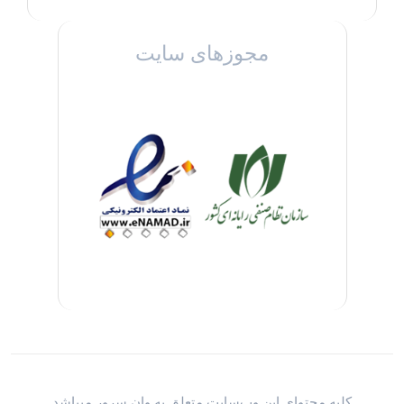
مجوزهای سایت
کلیه محتوای این وب‌سایت متعلق به وان سرور میباشد