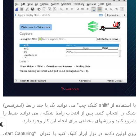
با استفاده از “shift کلیک چپ” می توانید یک یا چند رابط (اینترفیس)
بکه را انتخاب کنید. پس از انتخاب رابط شبکه ، می توانید ضبط را
روع کنید و روشهای مختلفی برای انجام این کار وجود دارد.
روی اولین دکمه در نوار ابزار کلیک کنید با عنوان “Start Capturing