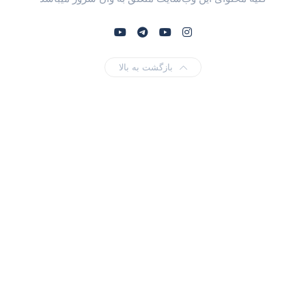
بازگشت به بالا