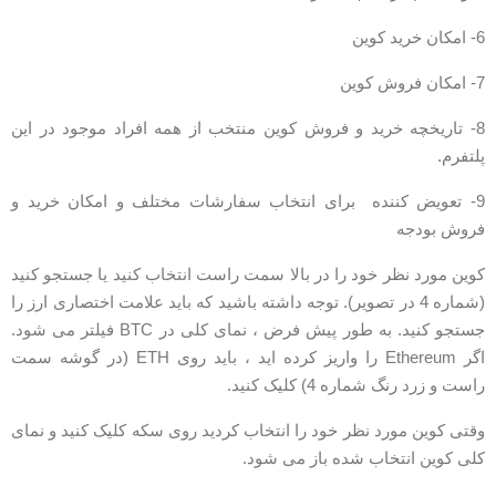
کان خرید کوین
کان فروش کوین
8- تاریخچه خرید و فروش کوین منتخب از همه افراد موجود در این
لتفرم.
9- تعویض کننده برای انتخاب سفارشات مختلف و امکان خرید و
روش بودجه
وین مورد نظر خود را در بالا سمت راست انتخاب کنید یا جستجو کنید
(شماره 4 در تصویر). توجه داشته باشید که باید علامت اختصاری ارز را
جستجو کنید. به طور پیش فرض ، نمای کلی در BTC فیلتر می شود.
اگر Ethereum را واریز کرده اید ، باید روی ETH (در گوشه سمت
است و زرد رنگ شماره 4) کلیک کنید.
قتی کوین مورد نظر خود را انتخاب کردید روی سکه کلیک کنید و نمای
لی کوین انتخاب شده باز می شود.