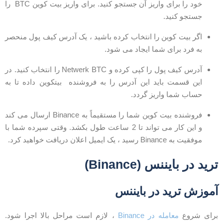
خود را برای واریز آن جستجو کنید. برای واریز بیت کوین BTC را
جستجو کنید.
اگر بیت کوین را انتخاب کرده باشید ، یک آدرس کیف پول منحصر
به فرد برای شما ایجاد می شود.
آدرس کیف پول را کپی کرده و Netwerk BTC را انتخاب کنید. در
این قسمت باید این آدرس را به فروشنده بیتکوین داده تا به
حساب شما واریز گردد.
فروشنده بیت کوین شما را مستقیماً به Binance ارسال می کند
و این کار می تواند تا 2 ساعت طول بکشد. وقتی سپرده شما با
موفقیت به Binance رسید ، یک ایمیل اعلان دریافت خواهید کرد.
رید در بایننس (Binance)
موزش ترید در بایننس
رای شروع
معامله در Binance
، لازم است مراحل بالا اجرا شود.