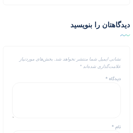
یدگاهتان را بنویسید
نشانی ایمیل شما منتشر نخواهد شد.
بخش‌های موردنیاز
علامت‌گذاری شده‌اند
*
دیدگاه
*
نام
*