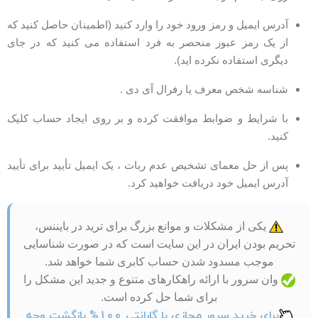
آدرس ایمیل و رمز ورود خود را وارد کنید (اطمینان حاصل کنید که
از یک رمز عبور منحصر به فرد استفاده می کنید که در جای
دیگری استفاده نکرده اید).
شناسه شخص معرف یا رفرال آی دی .
با شرایط و ضوابط موافقت کرده و بر روی ایجاد حساب کلیک
کنید.
پس از حل معمای تشخیص عدم ربات ، یک ایمیل تأیید برای تأیید
آدرس ایمیل خود دریافت خواهید کرد.
یکی از مشکلات و موانع بزرگ برای ترید در بایننس،
تحریم بودن ایران در این سایت است که در صورت شناسایی
موجب مسدود شدن حساب کابری شما خواهد شد.
وان سرور با ارائه راهکارهای متنوع و جدید این مشکل را
برای شما حل کرده است.
برای خرید سرور مجازی با گارانتی 100% بازگشت وجه