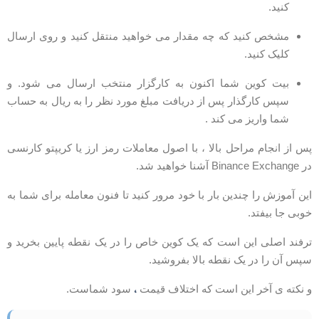
کنید.
مشخص کنید که چه مقدار می خواهید منتقل کنید و روی ارسال
کلیک کنید.
بیت کوین شما اکنون به کارگزار منتخب ارسال می شود. و
سپس کارگذار پس از دریافت مبلغ مورد نظر را به ریال به حساب
شما واریز می کند .
س از انجام مراحل بالا ، با اصول معاملات رمز ارز یا کریپتو کارنسی
Binance Exchang آشنا خواهید شد.
ین آموزش را چندین بار با خود مرور کنید تا فنون معامله برای شما به
وبی جا بیفتد.
رفند اصلی این است که یک کوین خاص را در یک نقطه پایین بخرید و
پس آن را در یک نقطه بالا بفروشید.
،
 نکته ی آخر این است که اختلاف قیمت
سود شماست.