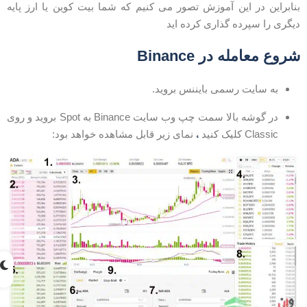
نابراین در این آموزش تصور می کنیم که شما بیت کوین یا ارز پایه
یگری را سپرده گذاری کرده اید
روع معامله در Binance
به سایت رسمی بایننس بروید.
در گوشه بالا سمت چپ وب سایت Binance به Spot بروید و روی
،
Classic کلیک کنید
نمای زیر قابل مشاهده خواهد بود: