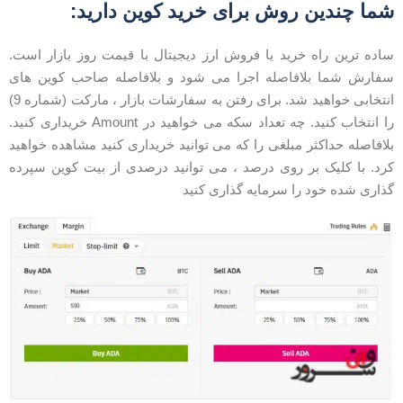
ما چندین روش برای خرید کوین دارید:
اده ترین راه خرید یا فروش ارز دیجیتال با قیمت روز بازار است.
فارش شما بلافاصله اجرا می شود و بلافاصله صاحب کوین های
انتخابی خواهید شد. برای رفتن به سفارشات بازار ، مارکت (شماره 9)
را انتخاب کنید. چه تعداد سکه می خواهید در Amount خریداری کنید.
لافاصله حداکثر مبلغی را که می توانید خریداری کنید مشاهده خواهید
رد. با کلیک بر روی درصد ، می توانید درصدی از بیت کوین سپرده
ذاری شده خود را سرمایه گذاری کنید