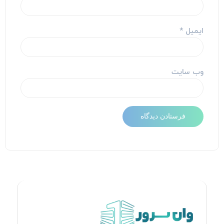
ایمیل
*
وب‌ سایت