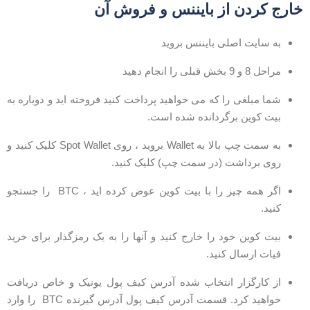
ارج کردن از بایننس و فروش آن
به سایت اصلی بایننس بروید
مراحل 8 و 9 بخش قبلی را انجام دهید
شما مبلغی را که می خواهید پرداخت کنید فروخته اید و دوباره به
بیت کوین برگردانده شده است.
به سمت چپ بالا به Wallet بروید ، روی Spot Wallet کلیک کنید و
روی برداشت (در سمت چپ) کلیک کنید.
اگر همه چیز را با بیت کوین عوض کرده اید ، BTC را جستجو
کنید.
بیت کوین خود را خارج کنید و آنها را به یک رمزگذار برای خرید
فیات ارسال کنید.
از کارگزار انتخاب شده آدرس کیف پول یونیک و خاص دریافت
خواهید کرد. قسمت آدرس کیف پول آدرس گیرنده BTC را وارد