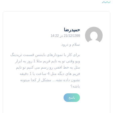
حمیدرضا
21/12/1399 در 14:22
سلام و درود
برای کار با نمودارهای بایننس قسمت تریدینگ
ویو وقتی تو یه تایم فریم مثلا 1 روز یه ابزار
مثل یه خط افقی رو رسم می کنیم تو تایم
فریم های دیگه مثل 4 ساعت یا 1 دقیقه
نشون داده نشه… مشکل از کجا میتونه
باشه؟
پاسخ