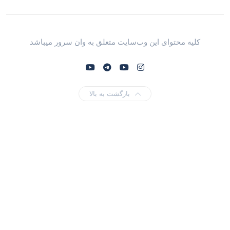
کلیه محتوای این وب‌سایت متعلق به وان سرور میباشد
بازگشت به بالا