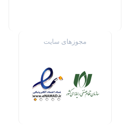
مجوزهای سایت