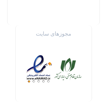
مجوزهای سایت