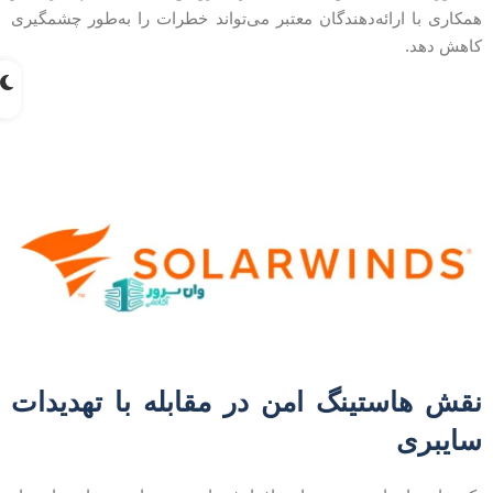
مکاری با ارائه‌دهندگان معتبر می‌تواند خطرات را به‌طور چشمگیری
اهش دهد.
قش هاستینگ امن در مقابله با تهدیدات
ایبری