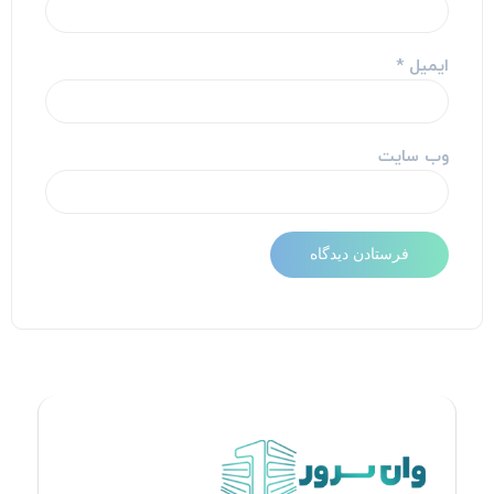
ایمیل
*
وب‌ سایت