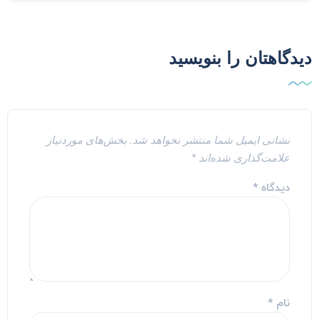
یدگاهتان را بنویسید
نشانی ایمیل شما منتشر نخواهد شد.
بخش‌های موردنیاز
علامت‌گذاری شده‌اند
*
دیدگاه
*
نام
*