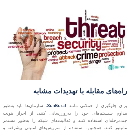
اه‌های مقابله با تهدیدات مشابه
SunBurst
رای جلوگیری از حملاتی مانند
، سازمان‌ها باید به‌طور
داوم سیستم‌های خود را به‌روزرسانی کنند، از احراز هویت
ندمرحله‌ای استفاده کنند و فعالیت‌های شبکه را به‌طور مستمر
انیتور کنند. همچنین، استفاده از سرویس‌های امنیتی پیشرفته و