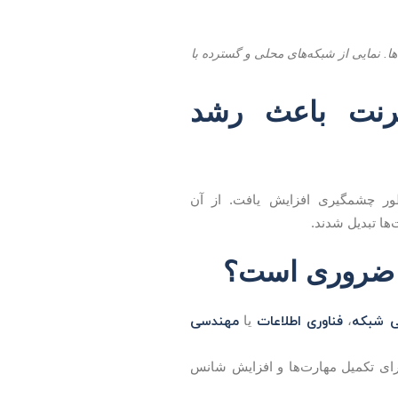
انتقال داده‌ها. نمایی از شبکه‌های محلی و گسترده با
ترنت باعث رشد
ور چشمگیری افزایش یافت. از آن
ها تبدیل شدند.
ه ضروری است؟
 شبکه
فناوری اطلاعات
مهندسی
،
یا
ای تکمیل مهارت‌ها و افزایش شانس