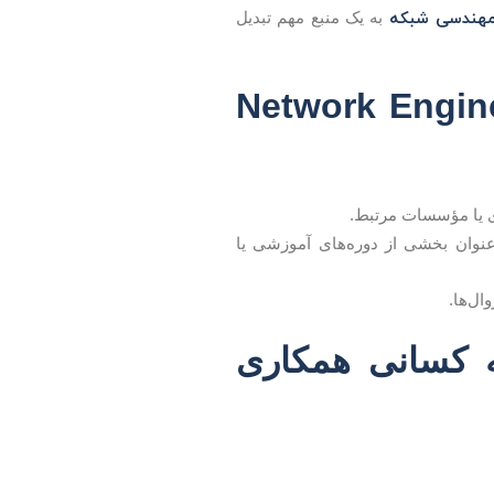
هندسی شبکه
به یک منبع مهم تبدیل
 برای موفقیت در Network Engineering
ی یا مؤسسات مرتبط.
عنوان بخشی از دوره‌های آموزشی یا
ال‌ها.
ه کسانی همکاری