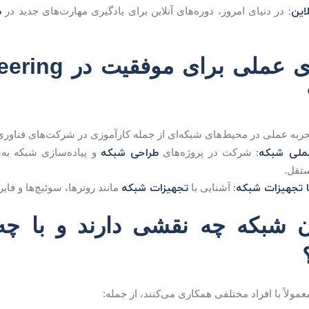
این:
م
در دنیای امروز، دوره‌های آنلاین برای یادگیری مهارت‌های جدید در
تجربه‌های عملی
ربه عملی در محیط‌های شبکه‌ای از جمله کارآموزی در شرکت‌های فناور
عملی شبکه:
طراحی شبکه
شرکت در پروژه‌های
و پیاده‌سازی شبکه به‌
تقل.
ا تجهیزات شبکه:
تجهیزات شبکه
آشنایی با
مانند روترها، سوئیچ‌ها و فایرو
 شبکه چه نقشی دارند و با چ
ولاً با افراد مختلفی همکاری می‌کنند، از جمله: