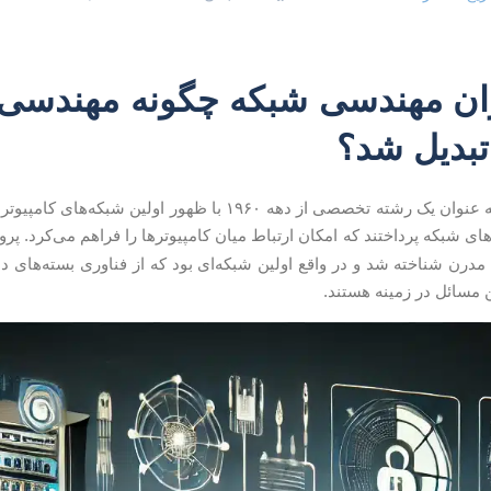
ران مهندسی شبکه چگونه مهندسی 
بدیل شد؟
مهندسی شبکه به عنوان یک رشته تخصصی از دهه ۱۹۶۰ با ظه
های شبکه پرداختند که امکان ارتباط میان کامپیوترها را فراهم می‌کرد. پر