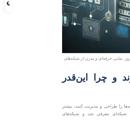
ر. نمایی حرفه‌ای و مدرن از شبکه‌های
اوتی دارند و چرا این‌قدر
ه‌ها را طراحی و مدیریت کنند، بیشتر
 شبکه‌ای معرفی شد و شبکه‌های