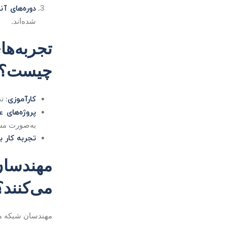
دوره‌های آنل
شده‌اند.
چیست؟
کارآموزی:
تج
پروژه‌های 
به‌صورت مس
تجربه کار ب
مهندسان
می‌کنند؟
مهندسان شبکه معم