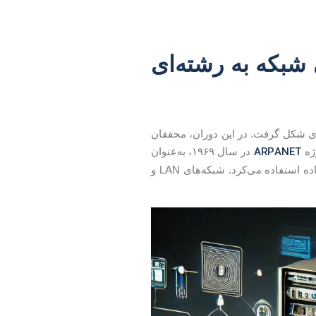
شبکه به رشته‌ای
ور اولین شبکه‌های کامپیوتری شکل گرفت. در این دوران، محققان
ARPANET
وژه
در سال ۱۹۶۹، به‌عنوان
پیش‌ساز اینترنت مدرن شناخته شد و در واقع اولین شبکه‌ای بود که از فناوری بسته‌های داده استفاده می‌کرد. شبکه‌های LAN و