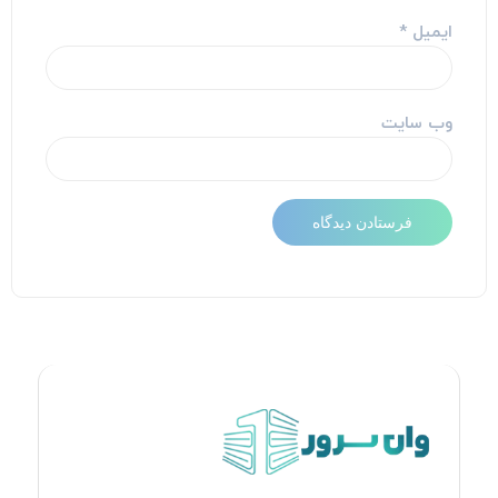
ایمیل
*
وب‌ سایت