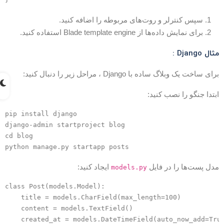
سپس کنترلر و روت‌های مربوطه را اضافه کنید.
برای نمایش داده‌ها از Blade template engine استفاده کنید.
ثال Django :
رای ساخت یک وبلاگ ساده با Django ، مراحل زیر را دنبال کنید:
بتدا جنگو را نصب کنید:
pip install django

django-admin startproject blog

cd blog

دل پست‌ها را در فایل
ایجاد کنید:
models.py
class Post(models.Model):

    title = models.CharField(max_length=100)

    content = models.TextField()
