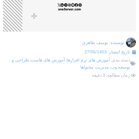
نویسنده:
یوسف طاهری
تاریخ انتشار:
27/06/1403
دسته بندی:
آموزش های نرم افزارها
,
آموزش های هاست
,
طراحی و
توسعه وب
,
مدیریت محتواها
زمان مطالعه: 3 دقیقه