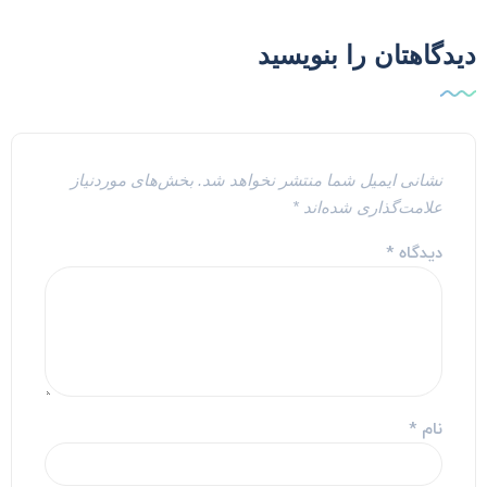
یدگاهتان را بنویسید
نشانی ایمیل شما منتشر نخواهد شد.
بخش‌های موردنیاز
علامت‌گذاری شده‌اند
*
دیدگاه
*
نام
*