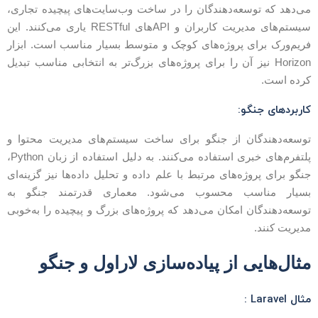
ی‌دهد که توسعه‌دهندگان را در ساخت وب‌سایت‌های پیچیده تجاری،
سیستم‌های مدیریت کاربران و APIهای RESTful یاری می‌کنند. این
ریم‌ورک برای پروژه‌های کوچک و متوسط بسیار مناسب است. ابزار
Horizon نیز آن را برای پروژه‌های بزرگ‌تر به انتخابی مناسب تبدیل
رده است.
اربردهای جنگو:
وسعه‌دهندگان از جنگو برای ساخت سیستم‌های مدیریت محتوا و
پلتفرم‌های خبری استفاده می‌کنند. به دلیل استفاده از زبان Python،
نگو برای پروژه‌های مرتبط با علم داده و تحلیل داده‌ها نیز گزینه‌ای
سیار مناسب محسوب می‌شود. معماری قدرتمند جنگو به
وسعه‌دهندگان امکان می‌دهد که پروژه‌های بزرگ و پیچیده را به‌خوبی
دیریت کنند.
ثال‌هایی از پیاده‌سازی لاراول و جنگو
ثال Laravel :