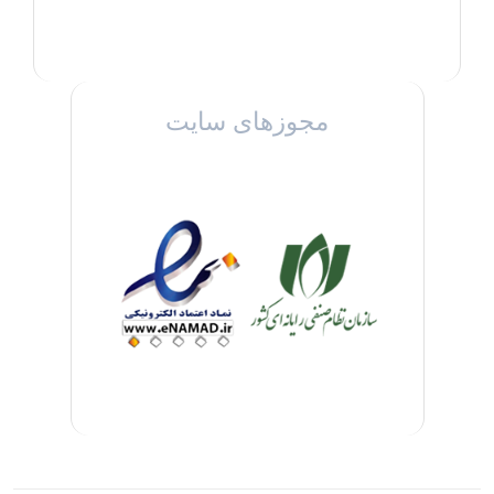
مجوزهای سایت