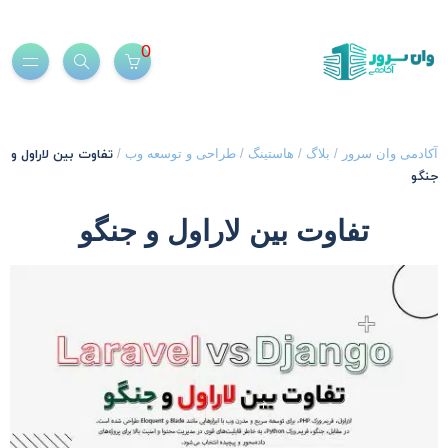
0
تفاوت بین لاراول و
کادمی وان سرور
/
بلاگ
/
هاستینگ
/
طراحی و توسعه وب
/
نگو
تفاوت بین لاراول و جنگو