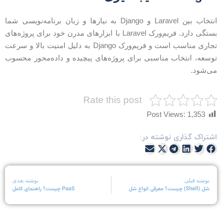
انتخاب بین Laravel و Django به نیازها و زبان برنامه‌نویسی شما
بستگی دارد. فریم‌ورک Laravel با ابزارهای مدرن خود برای پروژه‌های
تجاری مناسب است و فریم‌ورک Django به دلیل امنیت بالا و سرعت
وسعه، انتخاب مناسبی برای پروژه‌های پیچیده و داده‌محور محسوب
ی‌شود.
Rate this post
Post Views:
1,353
شتراک گذاری نوشته در:
نوشته قبلی
نوشته بعدی
شل (Shell) چیست؟ معرفی انواع شل
PaaS چیست؟ راهنمای کامل