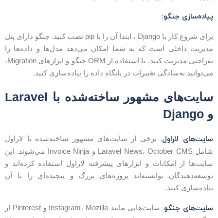
یاده‌سازی جنگو:
برای شروع کار با Django ، ابتدا آن را با pip نصب کنید. جنگو دارای پنل
دیریت داخلی است که به شما امکان می‌دهد مدل‌ها و داده‌ها را
به‌راحتی مدیریت کنید. با استفاده از ORM جنگو و ابزارهای Migration،
ی‌توانید به‌سادگی تغییرات در پایگاه داده را پیاده‌سازی کنید.
سایت‌های مشهور ساخته‌شده با Laravel
 Django
ایت‌های لاراول:
برخی از سایت‌های مشهور ساخته‌شده با لاراول
شامل Laravel News، October CMS و Invoice Ninja می‌شوند. این
ایت‌ها از امکانات و ابزارهای پیشرفته لاراول استفاده کرده‌اند و
وسعه‌دهندگان توانسته‌اند پروژه‌های بزرگ و پیچیده‌ای را با آن
یاده‌سازی کنند.
ایت‌های جنگو:
سایت‌هایی مانند Instagram، Mozilla و Pinterest از