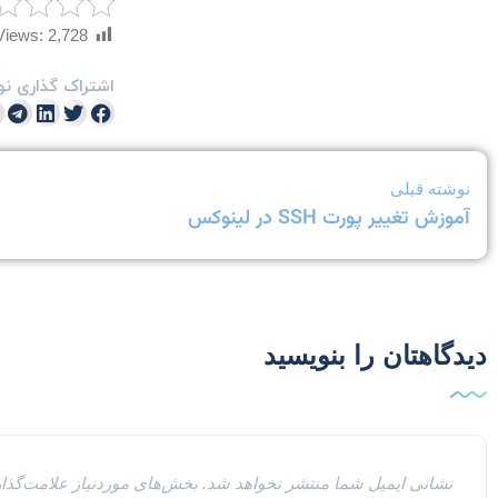
Views:
2,728
اشتراک گذاری نو
نوشته قبلی
آموزش تغییر پورت SSH در لینوکس
دیدگاهتان را بنویسید
نشانی ایمیل شما منتشر نخواهد شد.
بخش‌های موردنیاز علامت‌گذا