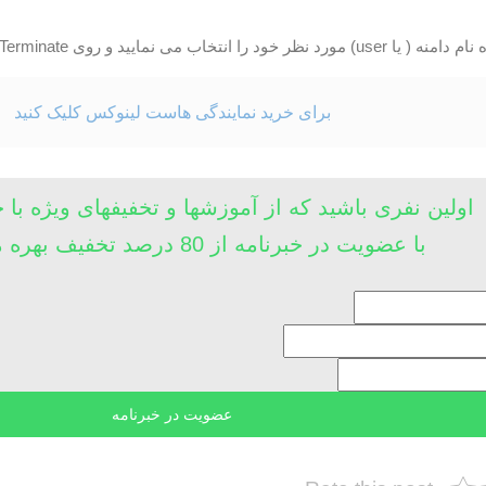
نتخاب می نمایید و روی Terminate کلیک می نمایید.
برای خرید نمایندگی هاست لینوکس کلیک کنید
اولین نفری باشید که از آموزشها و تخفیفهای ویژه با 
با عضویت در خبرنامه از 80 درصد تخفیف بهره مند شوید