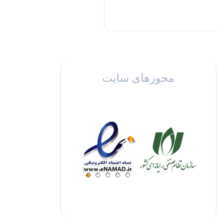
مجوزهای سایت