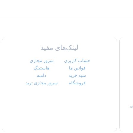
لینک‌های مفید
حساب کاربری
سرور مجازی
قوانین ما
هاستینگ
سبد خرید
دامنه
فروشگاه
سرور مجازی ترید
ی