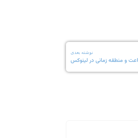
نوشته بعدی
عت و منطقه زمانی در لینوکس