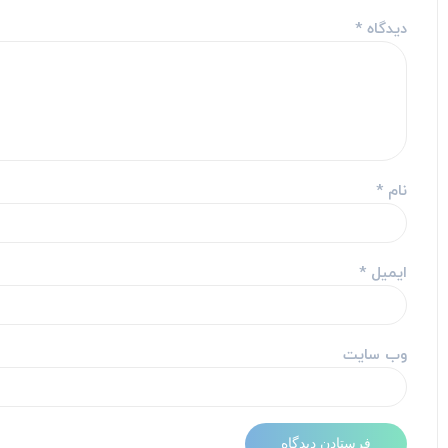
دیدگاه
*
نام
*
ایمیل
*
وب‌ سایت