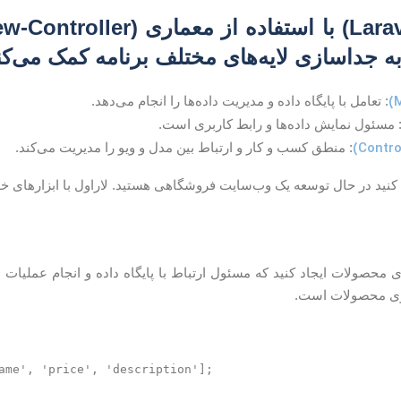
به جداسازی لایه‌های مختلف برنامه کمک می‌کن
: تعامل با پایگاه داده و مدیریت داده‌ها را انجام می‌دهد.
 مسئول نمایش داده‌ها و رابط کاربری است.
: منطق کسب و کار و ارتباط بین مدل و ویو را مدیریت می‌کند.
نید در حال توسعه یک وب‌سایت فروشگاهی هستید. لاراول با ابزارهای خود،
 محصولات ایجاد کنید که مسئول ارتباط با پایگاه داده و انجام عملیات
D
وی محصولات است.
ame', 'price', 'description'];
