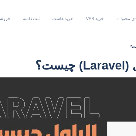
دی محتوا
خرید VPS
خرید هاست
ثبت دامنه
فروشگ
 چیست؟