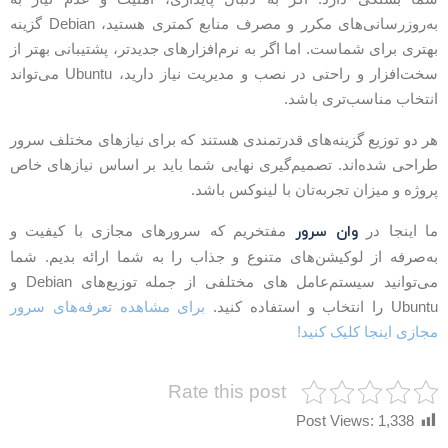
به‌روزرسانی‌های مکرر و مصرف منابع کمتری هستید، Debian گزینه
هتری برای شماست. اما اگر به نرم‌افزارهای جدیدتر، پشتیبانی بهتر از
سخت‌افزار و راحتی در نصب و مدیریت نیاز دارید، Ubuntu می‌تواند
نتخاب مناسب‌تری باشد.
ر دو توزیع گزینه‌های قدرتمندی هستند که برای نیازهای مختلف سرور
راحی شده‌اند. تصمیم‌گیری نهایی شما باید بر اساس نیازهای خاص
روژه و میزان تجربه‌تان با لینوکس باشد.
وان سرور
ا اینجا در
مفتخریم که سرورهای مجازی با کیفیت و
ه‌صرفه از لوکیشن‌های متنوع و جذاب را به شما ارائه بدیم. شما
می‌توانید سیستم‌عامل های مختلفی از جمله توزیع‌های Debian و
Ubun را انتخاب و استفاده کنید.
برای مشاهده تعرفه‌های سرور
جازی اینجا کلیک کنید!
Rate this post
Post Views:
1,338