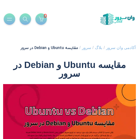
0
مقایسه Ubuntu و Debian در سرور
کادمی وان سرور
/
بلاگ
/
سرور
/
مقایسه Ubuntu و Debian در
سرور