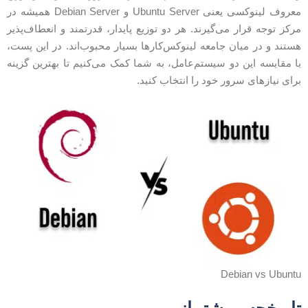
معروف لینوکسی یعنی Ubuntu Server و Debian Server همیشه در
رکز توجه قرار می‌گیرند. هر دو توزیع پایدار، قدرتمند و انعطاف‌پذیر
ستند و در میان جامعه لینوکس‌کارها بسیار محبوب‌اند. در این پست،
ا مقایسه این دو سیستم‌عامل، به شما کمک می‌کنیم تا بهترین گزینه
رای نیازهای سرور خود را انتخاب کنید.
Debian vs Ubunt