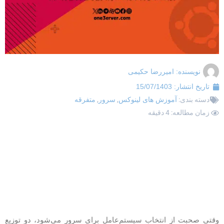
نویسنده:
امیررضا حکیمی
تاریخ انتشار:
15/07/1403
دسته بندی:
آموزش های لینوکس
,
سرور
,
متفرقه
زمان مطالعه: 4 دقیقه
قتی صحبت از انتخاب سیستم‌عامل برای سرور می‌شود، دو توزیع