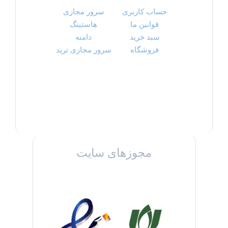
حساب کاربری
سرور مجازی
قوانین ما
هاستینگ
سبد خرید
دامنه
فروشگاه
سرور مجازی ترید
مجوزهای سایت