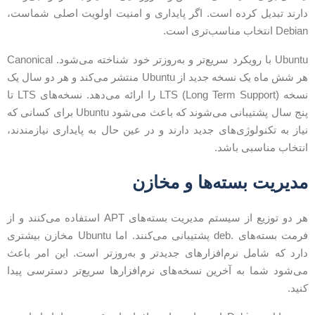
ارند تبدیل کرده است. اگر پایداری و امنیت اولویت اصلی شماست،
Debi انتخاب مناسب‌تری است.
Ubuntu با رویکرد سریع‌تر و به‌روزتر خود شناخته می‌شود. Canonical
هر شش ماه یک نسخه جدید از Ubuntu منتشر می‌کند و هر دو سال یک
نسخه LTS (Long Term Support) را ارائه می‌دهد. نسخه‌های LTS تا
پنج سال پشتیبانی می‌شوند که باعث می‌شود Ubuntu برای کسانی که
یاز به تکنولوژی‌های جدید دارند و در عین حال به پایداری نیازمندند،
نتخاب مناسبی باشد.
دیریت بسته‌ها و مخازن
هر دو توزیع از سیستم مدیریت بسته‌های APT استفاده می‌کنند و از
فرمت بسته‌های .deb پشتیبانی می‌کنند. اما Ubuntu مخازن بیشتری
ارد که شامل نرم‌افزارهای جدیدتر و به‌روزتر است. این امر باعث
ی‌شود شما به آخرین نسخه‌های نرم‌افزارها سریع‌تر دسترسی پیدا
نید.