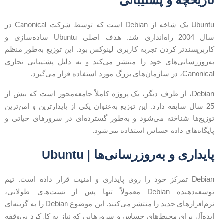
اریخچه و پشتیبانی
Ubuntu یک شاخه از Debian است که توسط شرکت Canonical در
سال 2004 راه‌اندازی شد. هدف اصلی Ubuntu ساده‌سازی و
اربرپسندتر کردن تجربه کاربری لینوکس بود. این توزیع به‌طور منظم
ه‌روزرسانی‌های خود را منتشر می‌کند و به دلیل پشتیبانی تجاری
Canonic، در سازمان‌های بزرگ مورد استفاده قرار می‌گیرد.
Debian، از طرف دیگر، یک پروژه کاملاً جامعه‌محور است که بیش از
25 سال سابقه دارد. این توزیع به‌عنوان یکی از پایدارترین و امن‌ترین
وزیع‌ها شناخته می‌شود و به‌طور گسترده‌ای در سرورهای حیاتی و
ایگاه‌های داده حساس استفاده می‌شود.
ایداری و به‌روزرسانی‌ها | Ubuntu
Debian تمرکز خود را روی پایداری و امنیت قرار داده است. تیم
توسعه‌دهنده Debian معمولاً تنها پس از تست‌های طولانی،
نرم‌افزارهای جدید را منتشر می‌کنند. این موضوع Debian را به گزینه‌ای
یده‌آل برای محیط‌های حساس و سرورهایی که نیاز به کارکرد بی‌وقفه