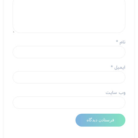
نام
*
ایمیل
*
وب‌ سایت