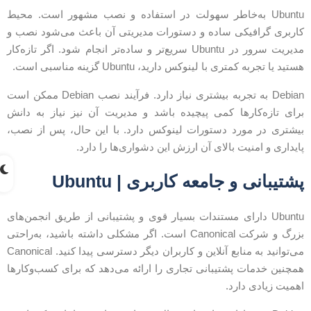
Ubuntu به‌خاطر سهولت در استفاده و نصب مشهور است. محیط
اربری گرافیکی ساده و دستورات مدیریتی آن باعث می‌شود نصب و
مدیریت سرور در Ubuntu سریع‌تر و ساده‌تر انجام شود. اگر تازه‌کار
ستید یا تجربه کمتری با لینوکس دارید، Ubuntu گزینه مناسبی است.
Debian به تجربه بیشتری نیاز دارد. فرآیند نصب Debian ممکن است
رای تازه‌کارها کمی پیچیده باشد و مدیریت آن نیز نیاز به دانش
یشتری در مورد دستورات لینوکس دارد. با این حال، پس از نصب،
ایداری و امنیت بالای آن ارزش این دشواری‌ها را دارد.
شتیبانی و جامعه کاربری | Ubuntu
Ubuntu دارای مستندات بسیار قوی و پشتیبانی از طریق انجمن‌های
بزرگ و شرکت Canonical است. اگر مشکلی داشته باشید، به‌راحتی
می‌توانید به منابع آنلاین و کاربران دیگر دسترسی پیدا کنید. Canonical
مچنین خدمات پشتیبانی تجاری را ارائه می‌دهد که برای کسب‌وکارها
همیت زیادی دارد.