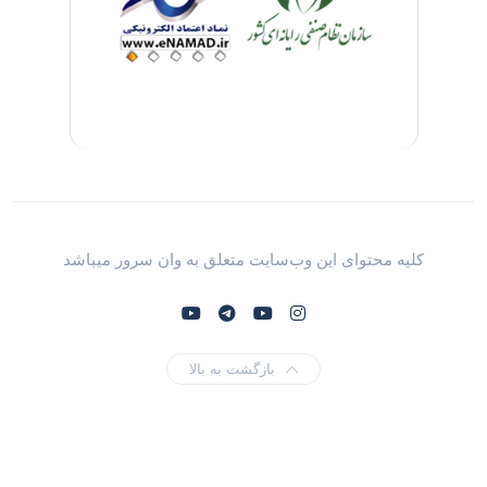
کلیه محتوای این وب‌سایت متعلق به وان سرور میباشد
بازگشت به بالا