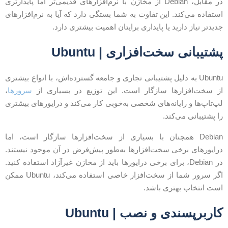
در مقابل، Debian از مخازن با نرم‌افزارهای قدیمی‌تر اما پایدارتری
ستفاده می‌کند. این تفاوت به شما بستگی دارد که آیا به نرم‌افزارهای
دیدتر نیاز دارید یا پایداری برایتان اهمیت بیشتری دارد.
شتیبانی سخت‌افزاری | Ubuntu
Ubuntu به دلیل پشتیبانی تجاری و جامعه گسترده‌اش، با انواع بیشتری
ز سخت‌افزارها سازگار است. این توزیع در بسیاری از
سرورها
،
پ‌تاپ‌ها و رایانه‌های شخصی به‌خوبی کار می‌کند و درایورهای بیشتری
ا پشتیبانی می‌کند.
Debian همچنان با بسیاری از سخت‌افزارها سازگار است، اما
رایورهای برخی سخت‌افزارها به‌طور پیش‌فرض در آن موجود نیستند.
در Debian، برای برخی درایورها باید از مخازن غیرآزاد استفاده کنید.
اگر سرور شما از سخت‌افزار خاصی استفاده می‌کند، Ubuntu ممکن
ست انتخاب بهتری باشد.
اربرپسندی و نصب | Ubuntu