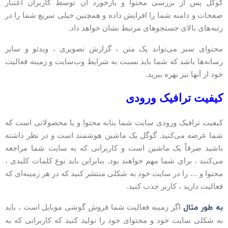
وگل پس از بررسی محتوا و بازخورد آن توسط کاربران اعتبار
فحات و دامنه شما را افزایش داده و همچنین خیلی سریع شما را در
تبه‌های بالای جستجوهای مرتبط نشان خواهد داد.
حتوای سبز می‌تواند یک متن ، گزارش تصویری ، ویدئو و سایر
سانه‌ها باشد که شما باید نسبت به شرایط وب‌سایت و زمینه فعالیت
ود از آنها نیز بهره ببرید.
یفیت ترافیک ورودی
یفیت ترافیک ورودی سایت شما بنابه محتوا و یا محصولاتی است که
ما عرضه می‌کنید. گوگل یک ماشین هوشمند است و در نظر داشته
اشید صرفاً یک ماشین است و کاربرانی که به سایت شما مراجعه
ی‌کنند ، برای شما مهم خواهند بود. بنابراین باید نوع کلمات کلیدی ،
حتوا و … را در سایت خود به شکلی منتشر کنید که در هر زمینه‌ای که
عالیت دارید ، کاربر جذب کنید.
ه طور مثال
اگر زمینه فعالیت شما فروش گوشی موبایل است ، باید
ه شکلی سایت خود و محتوای خود را تولید کنید که کاربرانی که به