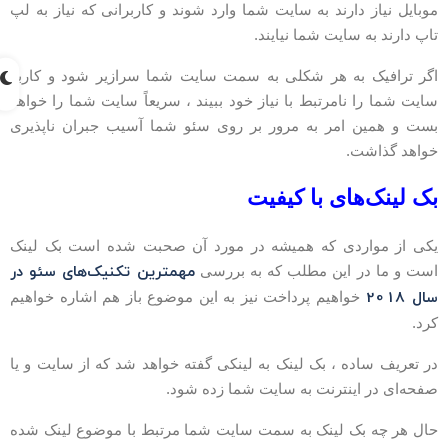
وبایل نیاز دارند به سایت شما وارد شوند و کاربرانی که نیاز به لپ
اپ دارند به سایت شما نیایند.
گر ترافیک به هر شکلی به سمت سایت شما سرازیر شود و کاربر
ایت شما را نامرتبط با نیاز خود ببیند ، سریعاً سایت شما را خواهد
ست و همین امر به مرور بر روی سئو شما آسیب جبران ناپذیری
واهد گذاشت.
ک لینک‌های با کیفیت
کی از مواردی که همیشه در مورد آن صحبت شده است بک لینک
مهمترین تکنیک‌های سئو در
ست و ما در این مطلب که به بررسی
ال 2018
خواهیم پرداخت نیز به این موضوع باز هم اشاره خواهیم
رد.
ر تعریف ساده ، بک لینک به لینکی گفته خواهد شد که از سایت و یا
فحه‌ای در اینترنت به سایت شما زده شود.
ال هر چه بک لینک به سمت سایت شما مرتبط با موضوع لینک شده