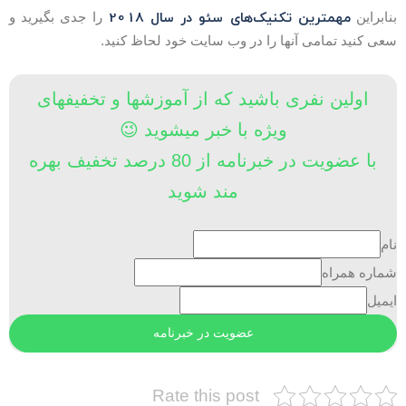
مهمترین تکنیک‌های سئو در سال 2018
نابراین
را جدی بگیرید و
عی کنید تمامی آنها را در وب سایت خود لحاظ کنید.
اولین نفری باشید که از آموزشها و تخفیفهای
ویژه با خبر میشوید 😉
با عضویت در خبرنامه از 80 درصد تخفیف بهره
مند شوید
ام
ماره همراه
یمیل
Rate this post