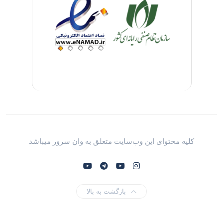
کلیه محتوای این وب‌سایت متعلق به وان سرور میباشد
بازگشت به بالا