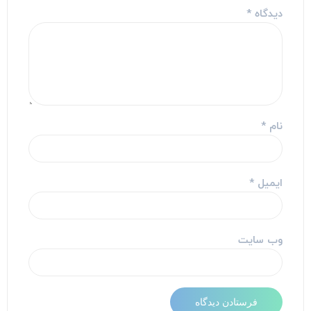
دیدگاه
*
نام
*
ایمیل
*
وب‌ سایت