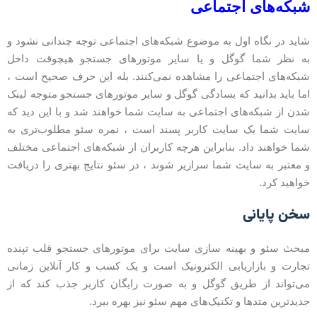
بکه‌های اجتماعی
اید در نگاه اول به موضوع شبکه‌های اجتماعی توجه چندانی نشود و
ه نظر شما گوگل و یا سایر موتورهای جستجو هیچوقت داخل
بکه‌های اجتماعی را مشاهده نمی‌کنند. بله این حرف صحیح است ،
ما باید بدانید که بسادگی گوگل و سایر موتورهای جستجو متوجه لینک
دن از شبکه‌های اجتماعی به سایت شما خواهند شد و با این دید که
ایت شما یک سایت کاربر پسند است ، نمره سئو مطلوب‌تری به
ما خواهند داد. بنابراین هرچه کاربران از شبکه‌های اجتماعی مختلف
 معتبر به سایت شما سرازیر شوند ، در سئو نتایج بهتری را دریافت
واهید کرد.
خن پایانی
بحث سئو و بهینه سازی سایت برای موتورهای جستجو قلب تپنده
جارت و بازاریابی الکترونیک است و یک کسب و کار آنلاین زمانی
ی‌تواند از طریق گوگل و به صورت رایگان کاربر جذب کند که از
دیدترین متدها و تکنیک‌های مهم سئو نیز بهره ببرد.