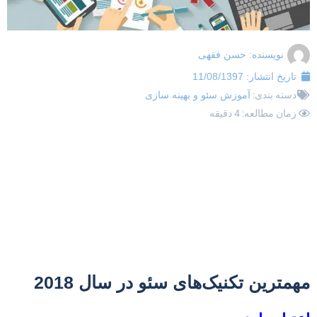
نویسنده:
حسن فقهی
تاریخ انتشار:
11/08/1397
دسته بندی:
آموزش سئو و بهینه سازی
زمان مطالعه: 4 دقیقه
همترین تکنیک‌های سئو در سال 2018