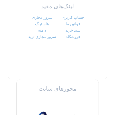
لینک‌های مفید
حساب کاربری
سرور مجازی
قوانین ما
هاستینگ
سبد خرید
دامنه
فروشگاه
سرور مجازی ترید
مجوزهای سایت