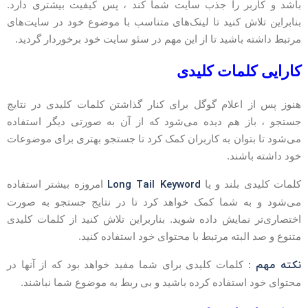
اشد و کاربر را جذب سایت شما کند ، پس کیفیت بیشتری دارد.
نابراین تلاش کنید تا لینک‌های متناسب با موضوع خود در سایت‌های
رتبط داشته باشید تا از این مهم در سئو سایت خود برخوردار گردید.
ارایی کلمات کلیدی
نوز پس از اعلام گوگل برای کنار گذاشتن کلمات کلیدی در نتایج
ستجو ، باز هم دیده می‌شود که از آن به صورتی دیگر استفاده
ی‌شود تا بتوان به کاربران کمک کرد تا جستجو بهتری برای موضوعات
ود داشته باشند.
Long Tail Keyword
لمات کلیدی بلند و یا
امروزه بیشتر استفاده
ی‌شود و به شما کمک خواهد کرد تا در نتایج جستجو به صورت
ختصاری‌تر نمایش داده شوید. بناربراین تلاش کنید از کلمات کلیدی
تنوع و صد البته مرتبط با محتوای خود استفاده کنید.
کته مهم :
کلمات کلیدی برای شما مفید خواهد بود که از آنها در
حتوای خود استفاده کرده باشید و بی ربط به موضوع شما نباشند.