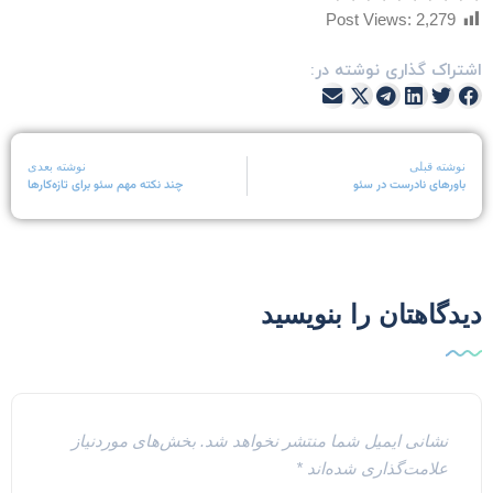
Post Views:
2,279
شتراک گذاری نوشته در:
نوشته قبلی
نوشته بعدی
باورهای نادرست در سئو
چند نکته مهم سئو برای تازه‌کارها
یدگاهتان را بنویسید
نشانی ایمیل شما منتشر نخواهد شد.
بخش‌های موردنیاز
علامت‌گذاری شده‌اند
*