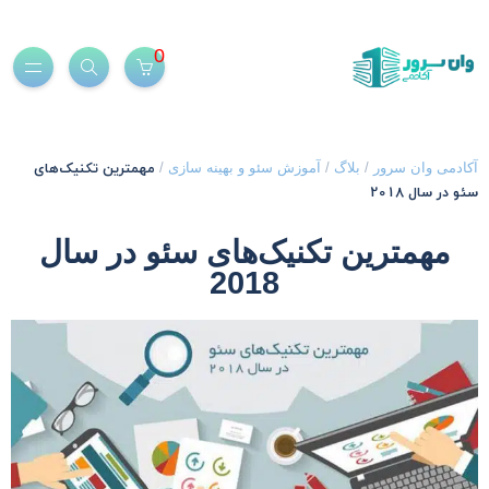
0
مهمترین تکنیک‌های
کادمی وان سرور
/
بلاگ
/
آموزش سئو و بهینه سازی
/
ئو در سال 2018
مهمترین تکنیک‌های سئو در سال
2018