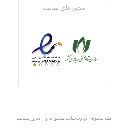
مجوزهای سایت
کلیه محتوای این وب‌سایت متعلق به وان سرور میباشد