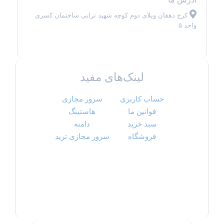
کرج دهقان ویلای دوم کوچه شهید ترابی ساختمان کسری
واحد ۵
لینک‌های مفید
حساب کاربری
سرور مجازی
قوانین ما
هاستینگ
سبد خرید
دامنه
فروشگاه
سرور مجازی ترید