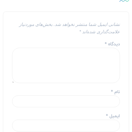
نشانی ایمیل شما منتشر نخواهد شد.
بخش‌های موردنیاز
علامت‌گذاری شده‌اند
*
دیدگاه
*
نام
*
ایمیل
*