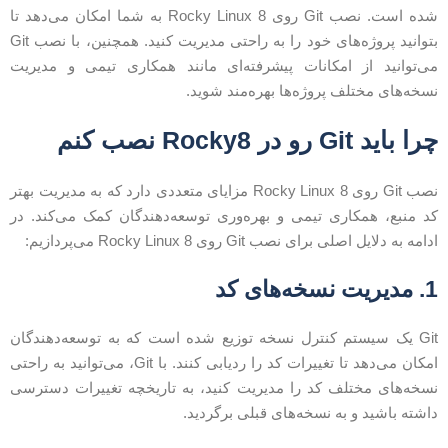
شده است. نصب Git روی Rocky Linux 8 به شما امکان می‌دهد تا
بتوانید پروژه‌های خود را به راحتی مدیریت کنید. همچنین، با نصب Git
ی‌توانید از امکانات پیشرفته‌ای مانند همکاری تیمی و مدیریت
سخه‌های مختلف پروژه‌ها بهره‌مند شوید.
را باید Git رو در Rocky8 نصب کنم
نصب Git روی Rocky Linux 8 مزایای متعددی دارد که به مدیریت بهتر
د منبع، همکاری تیمی و بهره‌وری توسعه‌دهندگان کمک می‌کند. در
دامه به دلایل اصلی برای نصب Git روی Rocky Linux 8 می‌پردازیم:
1
مدیریت نسخه‌های کد
Git یک سیستم کنترل نسخه توزیع شده است که به توسعه‌دهندگان
امکان می‌دهد تا تغییرات کد را ردیابی کنند. با Git، می‌توانید به راحتی
سخه‌های مختلف کد را مدیریت کنید، به تاریخچه تغییرات دسترسی
اشته باشید و به نسخه‌های قبلی برگردید.