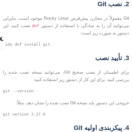
 نصب Git
Git معمولاً در مخازن پیش‌فرض Rocky Linux موجود است، بنابراین
ی‌توانید آن را به سادگی با استفاده از دستور
نصب کنید. این
dnf
ستور به صورت زیر است:
 تأیید نصب
برای اطمینان از نصب صحیح Git، می‌توانید نسخه نصب شده را
ررسی کنید. برای این کار از دستور زیر استفاده کنید:
روجی این دستور باید نسخه Git نصب شده را نشان دهد، مثلاً:
یکربندی اولیه Git