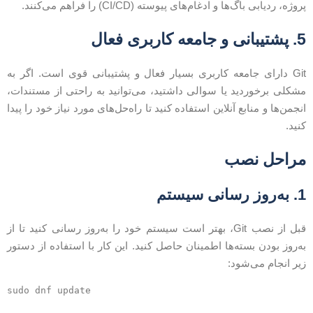
روژه، ردیابی باگ‌ها و ادغام‌های پیوسته (CI/CD) را فراهم می‌کنند.
5
پشتیبانی و جامعه کاربری فعال
Git دارای جامعه کاربری بسیار فعال و پشتیبانی قوی است. اگر به
شکلی برخوردید یا سوالی داشتید، می‌توانید به راحتی از مستندات،
نجمن‌ها و منابع آنلاین استفاده کنید تا راه‌حل‌های مورد نیاز خود را پیدا
نید.
راحل نصب
ه‌روز رسانی سیستم
قبل از نصب Git، بهتر است سیستم خود را به‌روز رسانی کنید تا از
ه‌روز بودن بسته‌ها اطمینان حاصل کنید. این کار با استفاده از دستور
یر انجام می‌شود: