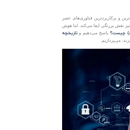
رین و پرکاربردترین فناوری‌های عصر
نیز نقش پررنگی ایفا می‌کند. اما هوش
تاریخچه
پاسخ می‌دهیم و
زند، می‌پردازیم.