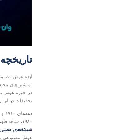
تاریخچه
ایده هوش مصنوعی برای 
“ماشین‌های محاس
در حوزه هوش مصنوعی شد.
تحقیقات در این زم
۱۹۸۰، شاهد ظهور
شبکه‌های عصبی
هوش مصنوعی به 