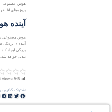
هوش مصنوعی را
پروژه‌های AI ضروری‌اند.
آینده ه
آینده‌ای نزدیک،
بزرگی ایجاد کند.
تبدیل خواهد شد.
t Views:
945
اشتراک گذاری نو