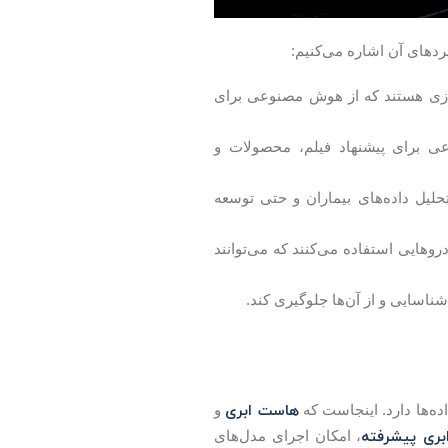
ردهای آن اشاره می‌کنیم:
جازی هستند که از هوش مصنوعی برای
م‌های هوش مصنوعی برای پیشنهاد فیلم، محصولات و
یل داده‌های بیماران و حتی توسعه
هایی استفاده می‌کنند که می‌توانند
شناسایی و از آن‌ها جلوگیری کند.
هاست ابری
ه‌ها دارد. اینجاست که
و
ری پیشرفته
، امکان اجرای مدل‌های