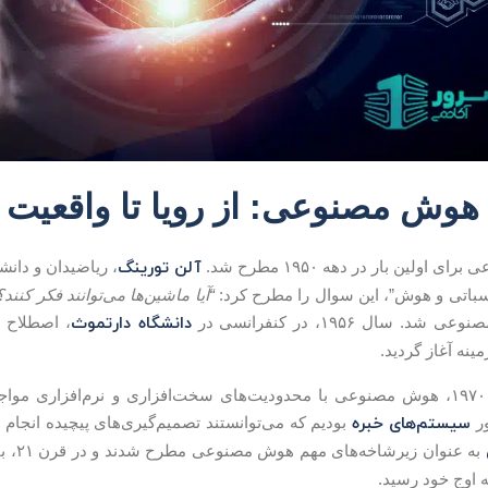
 هوش مصنوعی: از رویا تا واقعیت
آلن تورینگ
اولین بار در دهه ۱۹۵۰ مطرح شد.
، ریاضیدان و دانشمن
باتی و هوش”، این سوال را مطرح کرد:
“آیا ماشین‌ها می‌توانند فکر کنند؟
دانشگاه دارتموث
 سال ۱۹۵۶، در کنفرانسی در
، اصطلاح 
ینه آغاز گردید.
دهه‌های ۱۹۶۰ و ۱۹۷۰، هوش مصنوعی با محدودیت‌های سخت‌افزاری و نرم‌افزاری
سیستم‌های خبره
بودیم که می‌توانستند تصمیم‌گیری‌های پیچیده انجام دهند.
به عنوان زیرشاخه‌های مهم هوش مصنوعی مطرح شدند و در قرن ۲۱، با ظهور
اوج خود رسید.