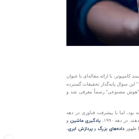
د کامپیوتر، با ارائه مقاله‌ای با عنوان
”
این سوال پایه‌گذار تحقیقات گسترده
“هوش مصنوعی” رسماً معرفی شد و
 مواجه بود، اما با پیشرفت فناوری در دهه
یادگیری ماشین
 در دهه ۱۹۹۰،
و
داده‌های بزرگ
پردازش ابری
و
،