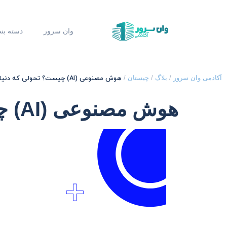
وان سرور
دسته بن
هوش مصنوعی (AI) چیست؟ تحولی که دنیا را دگرگون کرد
آکادمی وان سرور
/
بلاگ
/
چیستان
/
هوش مصنوعی (AI) چیست؟ تحولی که دنیا را دگرگون کرد