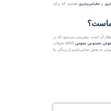
بری
مقیاس‌پذیری
و
هستند که برای
 ماست؟
ه‌ای روشن در انتظار آن است. پیش‌بینی می‌شود که در
وش مصنوعی عمومی
(AGI) تحولات
ی به بخش جدایی‌ناپذیر از زندگی ما