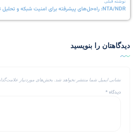
نوشته قبلی
NTA/NDR: راه‌حل‌های پیشرفته برای امنیت شبکه و تحلیل ترافیک
دیدگاهتان را بنویسید
نشانی ایمیل شما منتشر نخواهد شد.
بخش‌های موردنیاز علامت‌گذا
دیدگاه
*