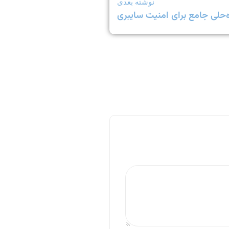
نوشته بعدی
ه‌حلی جامع برای امنیت سایبری