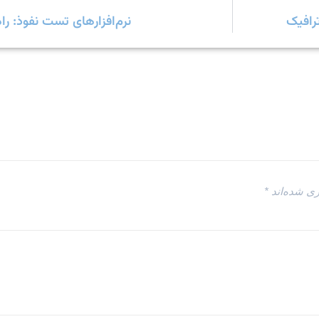
نرم‌افزارهای تست نفوذ: را
ری شده‌اند
*