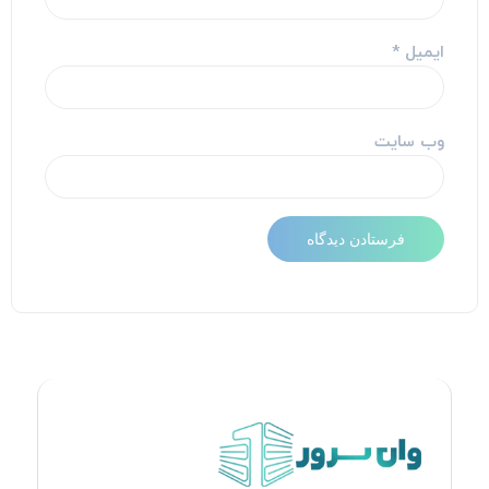
ایمیل
*
وب‌ سایت