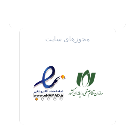
مجوزهای سایت