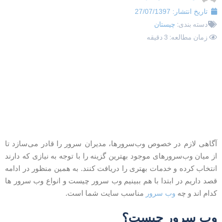
تاریخ انتشار:
27/07/1397
دسته بندی:
چیستان
زمان مطالعه: 3 دقیقه
گاهی لازم در خصوص وب‌سرورها، مدیران سرور را قادر می‌سازد تا
ز میان‌ وب‌سرورهای موجود بهترین گزینه را با توجه به نیازی که دارند
نتخاب کرده و خدمات بهتری را دریافت کنند. به همین منظور در ادامه
صد داریم در ابتدا با هم ببینیم وب‌ سرور چیست و انواع وب سرور ها
دام اند و چه
وب سرور
مناسب سایت شما است.
ب‌ سرور چیست؟