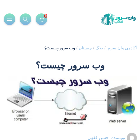
0
وب سرور چیست؟
کادمی وان سرور
/
بلاگ
/
چیستان
/
وب سرور چیست؟
نویسنده:
حسن فقهی