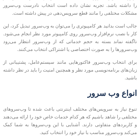
ا داشته باشد. تجربه نشان داده است انتخاب نادرست وب‌سرور
شکلات مختلفی را مانند قطع سرویس‌دهی در پیش داشته است.
الب است بدانید هر کامپیوتری را می‌توان به وب‌سرور تبدیل کرد، این
ار با نصب نرم‌افزار و‌ب‌سرور روی کامپیوتر مورد نظر انجام می‌شود.
اگفته نماند بسته به حجم خدماتی که از وب‌سرور انتظار می‌رود
ب‌سرورها را به صورت اختصاصی یا اشتراکی انتخاب می‌کنند.
رای انتخاب وب‌سرور فاکتورهایی مانند سیستم‌عامل، پشتیبانی از
بان‌های برنامه‌نویسی مورد نظر و همچنین امنیت را باید در نظر داشته
اشید.
نواع وب سرور
نوع نیاز به سرویس‌های مختلف اینترنتی باعث شده تا وب‌سروهای
ختلفی را شاهد باشیم که هر کدام خدمات خاص خود را ارائه می‌دهند
 کاربردهای متفاوتی دارند. آشنایی با این وب‌سروها به شما کمک
ی‌کند وب‌سرور مناسب با نیاز خود را انتخاب کنید.