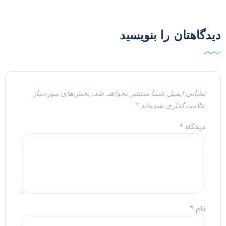
یدگاهتان را بنویسید
نشانی ایمیل شما منتشر نخواهد شد.
بخش‌های موردنیاز
علامت‌گذاری شده‌اند
*
دیدگاه
*
نام
*