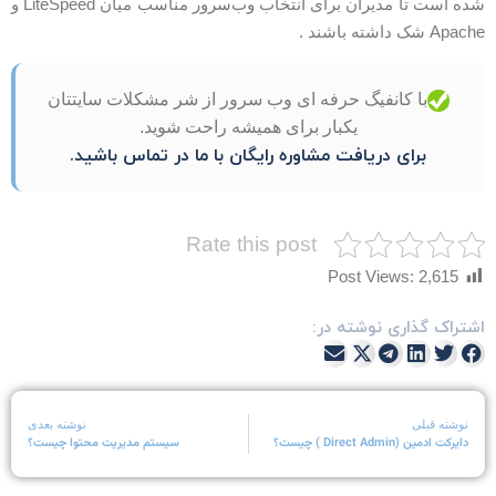
شده است تا مدیران برای انتخاب وب‌سرور مناسب میان LiteSpeed و
Apach شک داشته باشند .
با کانفیگ حرفه ای وب سرور از شر مشکلات سایتتان
یکبار برای همیشه راحت شوید.
برای دریافت مشاوره رایگان با ما در تماس باشید.
Rate this post
Post Views:
2,615
شتراک گذاری نوشته در:
نوشته قبلی
نوشته بعدی
دایرکت ادمین (Direct Admin ) چیست؟
سیستم مدیریت محتوا چیست؟