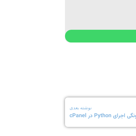
نوشته بعدی
اجرای Python در cPanel