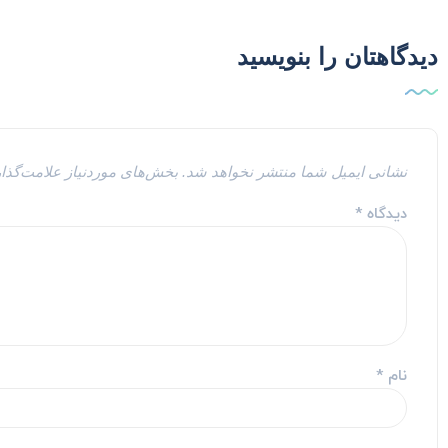
دیدگاهتان را بنویسید
نشانی ایمیل شما منتشر نخواهد شد.
بخش‌های موردنیاز علامت‌گذا
دیدگاه
*
نام
*