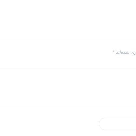
ری شده‌اند
*