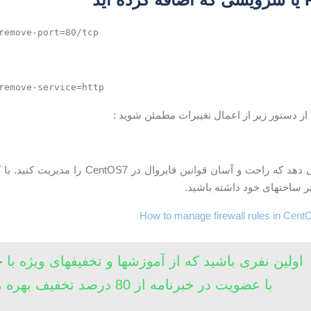
remove-port=80/tcp
remove-service=http
ز دستور زیر از اعمال تغییرات مطمئن شوید :
فایروال اجازه می دهد که راحت و آسان قوان
ر ساختهای خود داشته باشید.
How to manage firewall rules in Cent
اولین نفری باشید که از آموزشها و تخفیفهای ویژه با 
با عضویت در خبرنامه از 80 درصد تخفیف بهره مند شوید