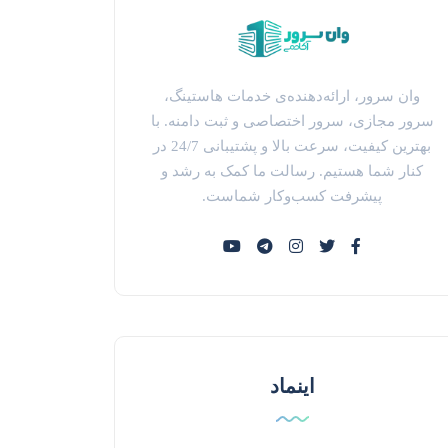
وان سرور، ارائه‌دهنده‌ی خدمات هاستینگ،
سرور مجازی، سرور اختصاصی و ثبت دامنه. با
بهترین کیفیت، سرعت بالا و پشتیبانی 24/7 در
کنار شما هستیم. رسالت ما کمک به رشد و
پیشرفت کسب‌وکار شماست.
اینماد