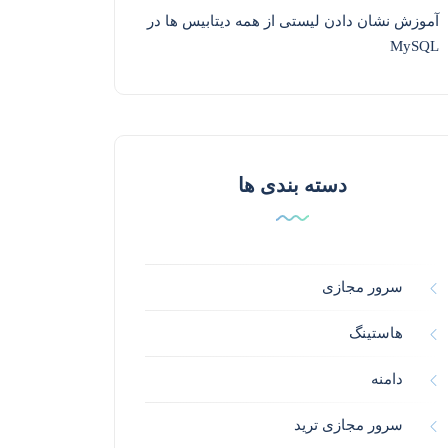
آموزش نشان دادن لیستی از همه دیتابیس ها در
MySQL
دسته بندی ها
سرور مجازی
هاستینگ
دامنه
سرور مجازی ترید