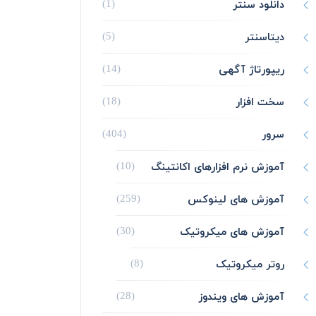
دانلود سنتر
(1)
دیتاسنتر
(5)
ریپورتاژ آگهی
(14)
سخت افزار
(18)
سرور
(404)
آموزش نرم افزارهای اکانتینگ
(10)
آموزش های لینوکس
(259)
آموزش های میکروتیک
(30)
روتر میکروتیک
(8)
آموزش های ویندوز
(28)