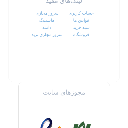
لینک‌های مفید
حساب کاربری
سرور مجازی
قوانین ما
هاستینگ
سبد خرید
دامنه
فروشگاه
سرور مجازی ترید
مجوزهای سایت