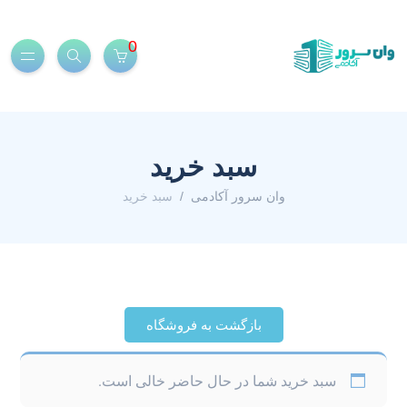
0
سبد خرید
وان سرور آکادمی
سبد خرید
بازگشت به فروشگاه
سبد خرید شما در حال حاضر خالی است.