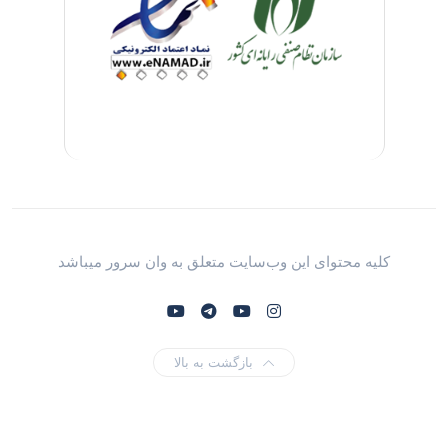
کلیه محتوای این وب‌سایت متعلق به وان سرور میباشد
بازگشت به بالا