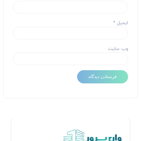
ایمیل
*
وب‌ سایت