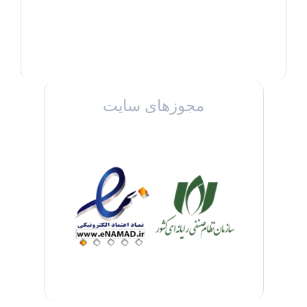
مجوزهای سایت