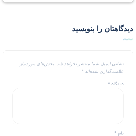
یدگاهتان را بنویسید
نشانی ایمیل شما منتشر نخواهد شد.
بخش‌های موردنیاز
علامت‌گذاری شده‌اند
*
دیدگاه
*
نام
*