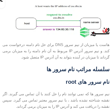
هاست یا میزبان از نیم سرور DNS برای حل نام دامنه درخواست می
کند. و نیم سرور آدرس IP مربوط به آن نام دامنه را به میزبان برمی
رداند تا میزبان در آینده بتواند به آن آدرس IP متصل شود.
لسله مراتب نام سرور ها
ام سرور های root
یم سرور ها که نمی توانند نام را حل کنند با آن تماس می گیرند. اگر
قشه شناخته نشده باشد ، با نیم سرور معتبر تماس می گیرد. سپس
قشه را دریافت می کند و آدرس IP را به میزبان برمی گرداند.