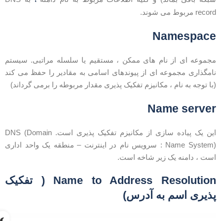
recor مربوط می شوند.
Namespac
جموعه ای از نام های ممکن ، مستقیم یا سلسله مراتبی. سیستم
امگذاری مجموعه ای از پیوندهای اسامی به مقادیر را حفظ می کند
با توجه به نام ، مکانیزم تفکیک پذیری مقدار مربوطه را برمی گرداند)
Name serve
این یک پیاده سازی از مکانیزم تفکیک پذیری است. DNS (Domain
Name System) : سرویس نام در اینترنت – منطقه یک واحد اداری
ست ، دامنه یک زیر شاخه است.
Name to Address Resolution ( تفکیک
ذیری اسم به آدرس)