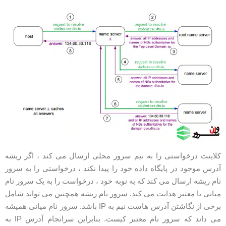
لاینت درخواستی را به نیم سرور محلی ارسال می کند ، اگر ریشه
درس موجود در پایگاه داده خود را پیدا نکند ، درخواستی را به سرور
ام ریشه ارسال می کند که به نوبه خود ، درخواست را به یک سرور نام
یانی یا معتبر هدایت می کند. سرور نام ریشه همچنین می تواند شامل
برخی از نگاشتن آدرس هاست نیم به IP باشد. سرور نام میانی همیشه
می داند که سرور نام معتبر کیست. بنابراین سرانجام آدرس IP به