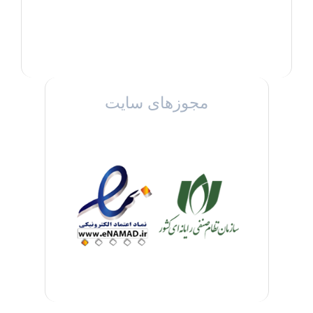
مجوزهای سایت