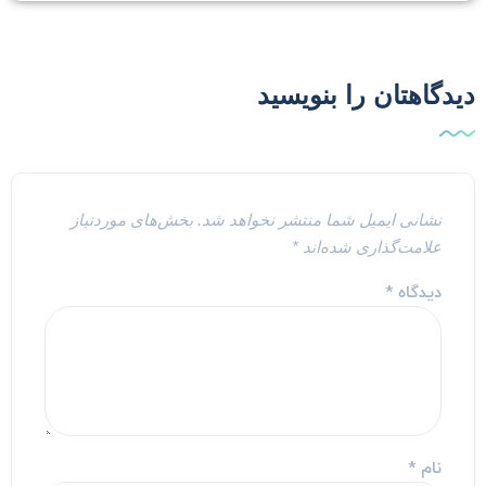
یدگاهتان را بنویسید
نشانی ایمیل شما منتشر نخواهد شد.
بخش‌های موردنیاز
علامت‌گذاری شده‌اند
*
دیدگاه
*
نام
*