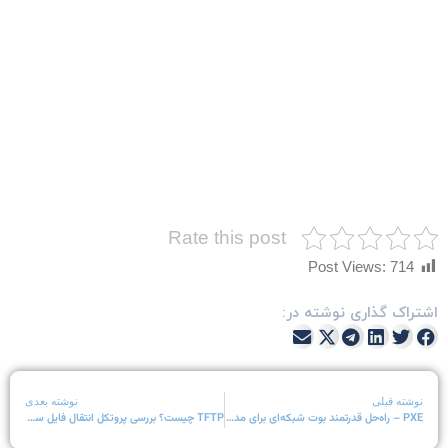
Rate this post
Post Views:
714
شتراک گذاری نوشته در:
نوشته قبلی
نوشته بعدی
PXE – راه‌حل قدرتمند بوت شبکه‌ای برای مدیریت سیستم‌ها
TFTP چیست؟ بررسی پروتکل انتقال فایل ساده و کاربردهای آن