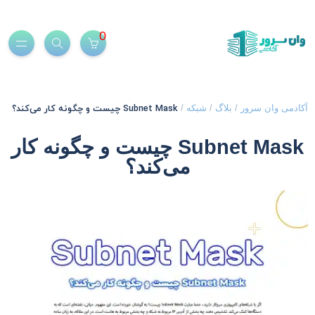
0
Subnet Mask چیست و چگونه کار می‌کند؟
کادمی وان سرور
/
بلاگ
/
شبکه
/
Subnet Mask چیست و چگونه کار
می‌کند؟