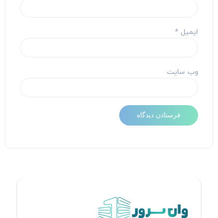
ایمیل
*
وب‌ سایت