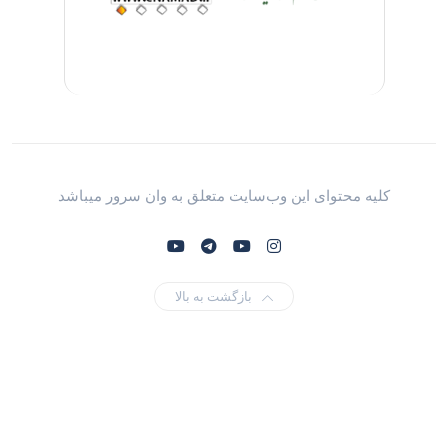
کلیه محتوای این وب‌سایت متعلق به وان سرور میباشد
بازگشت به بالا