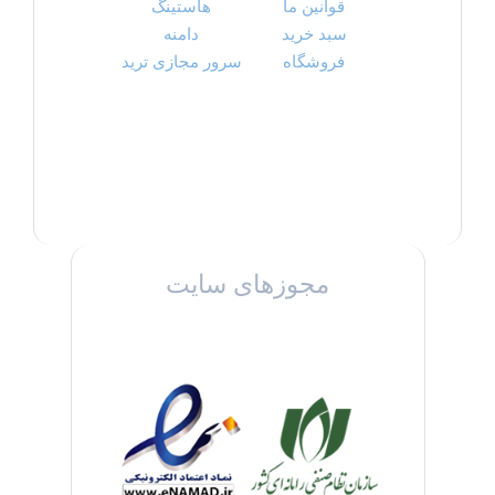
قوانین ما
هاستینگ
سبد خرید
دامنه
فروشگاه
سرور مجازی ترید
مجوزهای سایت