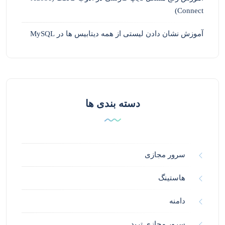
Connect)
آموزش نشان دادن لیستی از همه دیتابیس ها در MySQL
دسته بندی ها
سرور مجازی
هاستینگ
دامنه
سرور مجازی ترید