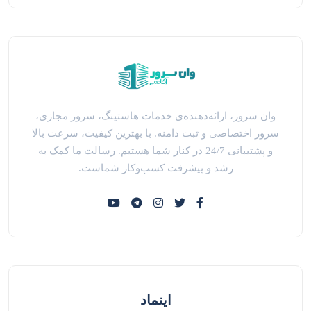
وان سرور، ارائه‌دهنده‌ی خدمات هاستینگ، سرور مجازی،
سرور اختصاصی و ثبت دامنه. با بهترین کیفیت، سرعت بالا
و پشتیبانی 24/7 در کنار شما هستیم. رسالت ما کمک به
رشد و پیشرفت کسب‌وکار شماست.
اینماد