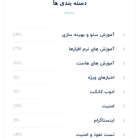
دسته بندی ها
آموزش سئو و بهینه سازی
(46)
آموزش های نرم افزارها
(79)
آموزش های هاست
(65)
اخبارهای ویژه
(6)
ادوب کانکت
(6)
امنیت
(58)
اینستاگرام
(8)
تست نفوذ و امنیت
(40)