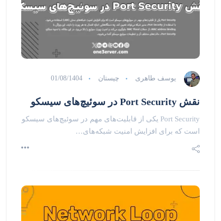
یوسف طاهری
چیستان
01/08/1404
نقش Port Security در سوئیچ‌های سیسکو
Port Security یکی از قابلیت‌های مهم در سوئیچ‌های سیسکو
است که برای افزایش امنیت شبکه‌های…