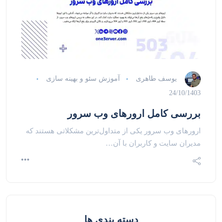
یوسف طاهری
آموزش سئو و بهینه سازی
24/10/1403
بررسی کامل ارورهای وب سرور
ارورهای وب سرور یکی از متداول‌ترین مشکلاتی هستند که
مدیران سایت و کاربران با آن…
دسته بندی ها