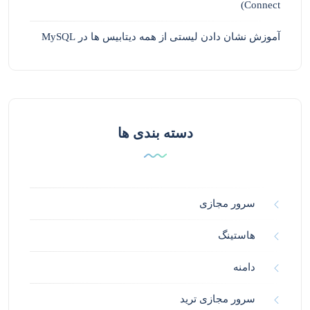
Connect)
آموزش نشان دادن لیستی از همه دیتابیس ها در MySQL
دسته بندی ها
سرور مجازی
هاستینگ
دامنه
سرور مجازی ترید