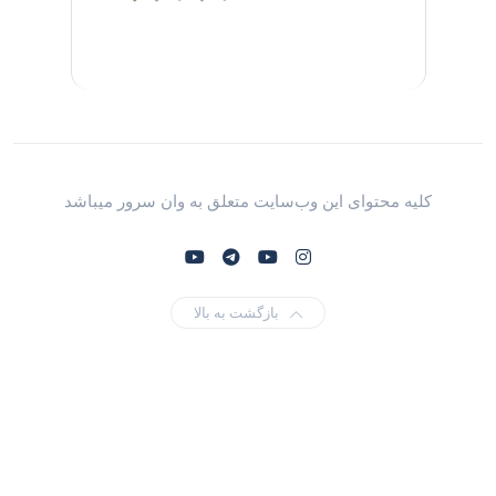
کلیه محتوای این وب‌سایت متعلق به وان سرور میباشد
بازگشت به بالا