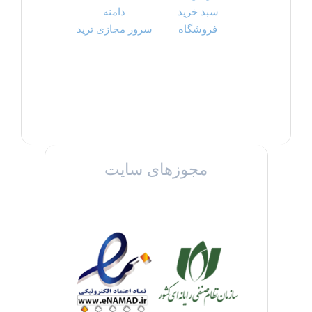
سبد خرید
دامنه
فروشگاه
سرور مجازی ترید
مجوزهای سایت