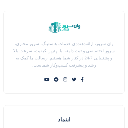
وان سرور، ارائه‌دهنده‌ی خدمات هاستینگ، سرور مجازی،
سرور اختصاصی و ثبت دامنه. با بهترین کیفیت، سرعت بالا
و پشتیبانی 24/7 در کنار شما هستیم. رسالت ما کمک به
رشد و پیشرفت کسب‌وکار شماست.
اینماد