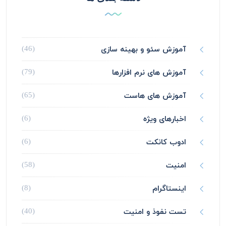
آموزش سئو و بهینه سازی
(46)
آموزش های نرم افزارها
(79)
آموزش های هاست
(65)
اخبارهای ویژه
(6)
ادوب کانکت
(6)
امنیت
(58)
اینستاگرام
(8)
تست نفوذ و امنیت
(40)