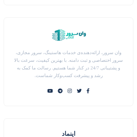
وان سرور، ارائه‌دهنده‌ی خدمات هاستینگ، سرور مجازی،
سرور اختصاصی و ثبت دامنه. با بهترین کیفیت، سرعت بالا
و پشتیبانی 24/7 در کنار شما هستیم. رسالت ما کمک به
رشد و پیشرفت کسب‌وکار شماست.
اینماد