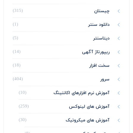
چیستان
(315)
دانلود سنتر
(1)
دیتاسنتر
(5)
ریپورتاژ آگهی
(14)
سخت افزار
(18)
سرور
(404)
آموزش نرم افزارهای اکانتینگ
(10)
آموزش های لینوکس
(259)
آموزش های میکروتیک
(30)