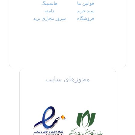
قوانین ما
هاستینگ
سبد خرید
دامنه
فروشگاه
سرور مجازی ترید
مجوزهای سایت