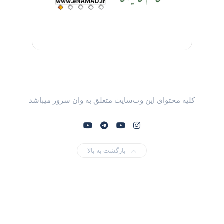
کلیه محتوای این وب‌سایت متعلق به وان سرور میباشد
بازگشت به بالا