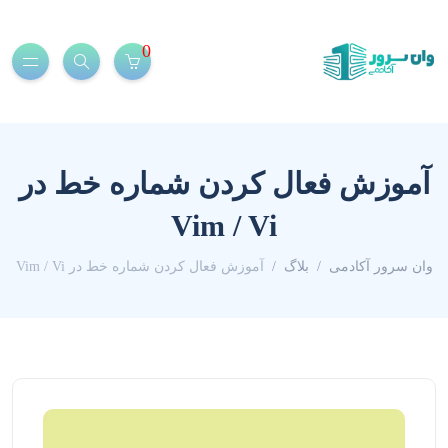
0
آموزش فعال کردن شماره خط در
Vim / Vi
وان سرور آکادمی
بلاگ
آموزش فعال کردن شماره خط در Vim / Vi