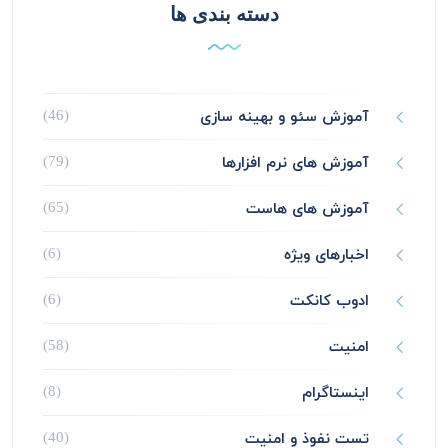
دسته بندی ها
آموزش سئو و بهینه سازی
(46)
آموزش های نرم افزارها
(79)
آموزش های هاست
(65)
اخبارهای ویژه
(6)
ادوب کانکت
(6)
امنیت
(58)
اینستاگرام
(8)
تست نفوذ و امنیت
(40)