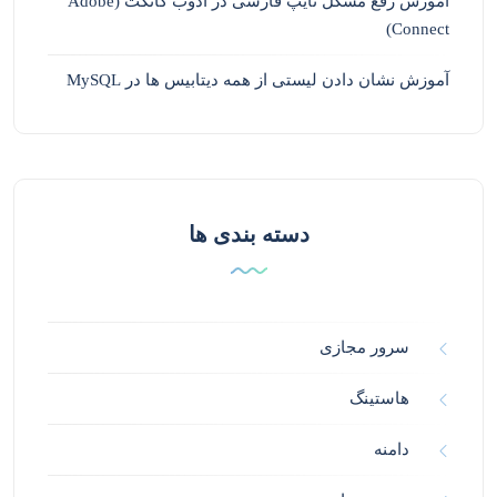
آموزش رفع مشکل تایپ فارسی در ادوب کانکت (Adobe
Connect)
آموزش نشان دادن لیستی از همه دیتابیس ها در MySQL
دسته بندی ها
سرور مجازی
هاستینگ
دامنه