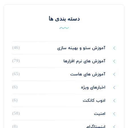
دسته بندی ها
آموزش سئو و بهینه سازی
(46)
آموزش های نرم افزارها
(79)
آموزش های هاست
(65)
اخبارهای ویژه
(6)
ادوب کانکت
(6)
امنیت
(58)
اینستاگرام
(8)