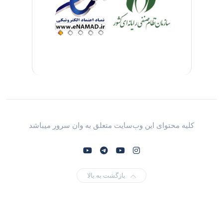
کلیه محتوای این وب‌سایت متعلق به وان سرور میباشد
بازگشت به بالا