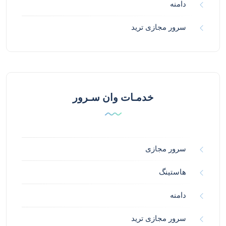
دامنه
سرور مجازی ترید
خدمـات وان سـرور
سرور مجازی
هاستینگ
دامنه
سرور مجازی ترید