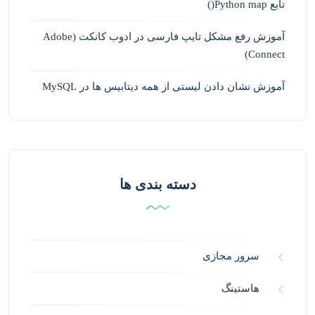
تابع Python map()
آموزش رفع مشکل تایپ فارسی در ادوب کانکت (Adobe
Connect)
آموزش نشان دادن لیستی از همه دیتابیس ها در MySQL
دسته بندی ها
سرور مجازی
هاستینگ