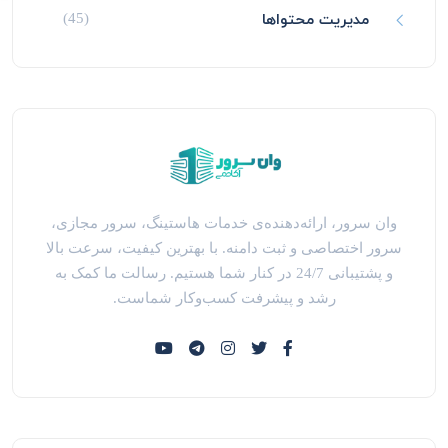
مدیریت محتواها
(45)
وان سرور، ارائه‌دهنده‌ی خدمات هاستینگ، سرور مجازی،
سرور اختصاصی و ثبت دامنه. با بهترین کیفیت، سرعت بالا
و پشتیبانی 24/7 در کنار شما هستیم. رسالت ما کمک به
رشد و پیشرفت کسب‌وکار شماست.