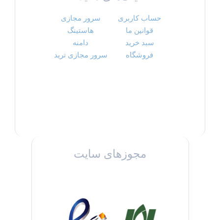
حساب کاربری
سرور مجازی
قوانین ما
هاستینگ
سبد خرید
دامنه
فروشگاه
سرور مجازی ترید
مجوزهای سایت