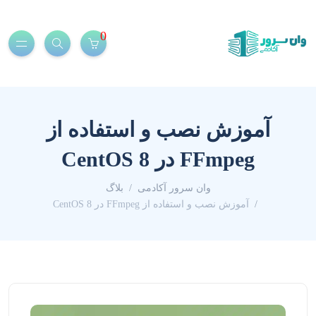
0
آموزش نصب و استفاده از
FFmpeg در CentOS 8
وان سرور آکادمی
بلاگ
آموزش نصب و استفاده از FFmpeg در CentOS 8