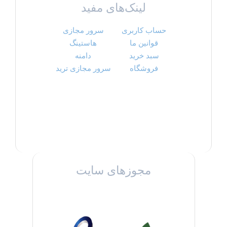
لینک‌های مفید
حساب کاربری
سرور مجازی
قوانین ما
هاستینگ
سبد خرید
دامنه
فروشگاه
سرور مجازی ترید
مجوزهای سایت