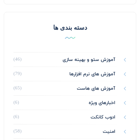
دسته بندی ها
آموزش سئو و بهینه سازی
(46)
آموزش های نرم افزارها
(79)
آموزش های هاست
(65)
اخبارهای ویژه
(6)
ادوب کانکت
(6)
امنیت
(58)