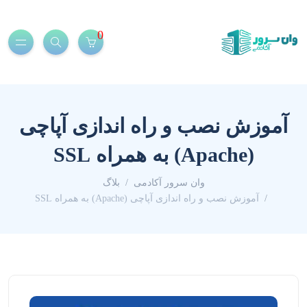
0
آموزش نصب و راه اندازی آپاچی
(Apache) به همراه SSL
وان سرور آکادمی
بلاگ
آموزش نصب و راه اندازی آپاچی (Apache) به همراه SSL