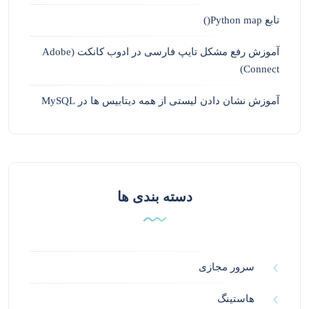
تابع Python map()
آموزش رفع مشکل تایپ فارسی در ادوب کانکت (Adobe
Connect)
آموزش نشان دادن لیستی از همه دیتابیس ها در MySQL
دسته بندی ها
سرور مجازی
هاستینگ