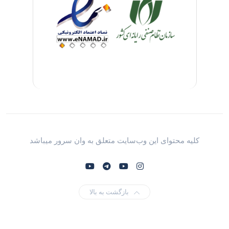
کلیه محتوای این وب‌سایت متعلق به وان سرور میباشد
بازگشت به بالا