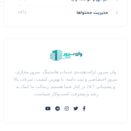
مدیریت محتواها
(45)
وان سرور، ارائه‌دهنده‌ی خدمات هاستینگ، سرور مجازی،
سرور اختصاصی و ثبت دامنه. با بهترین کیفیت، سرعت بالا
و پشتیبانی 24/7 در کنار شما هستیم. رسالت ما کمک به
رشد و پیشرفت کسب‌وکار شماست.